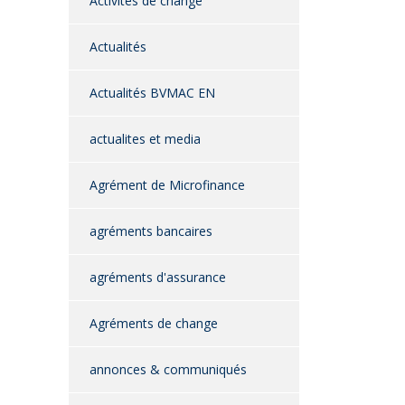
Activités de change
Actualités
Actualités BVMAC EN
actualites et media
Agrément de Microfinance
agréments bancaires
agréments d'assurance
Agréments de change
annonces & communiqués