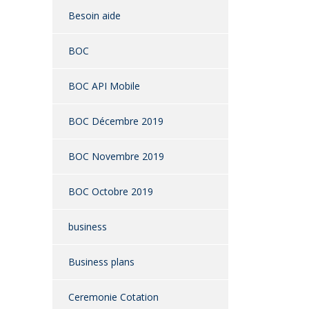
Besoin aide
BOC
BOC API Mobile
BOC Décembre 2019
BOC Novembre 2019
BOC Octobre 2019
business
Business plans
Ceremonie Cotation