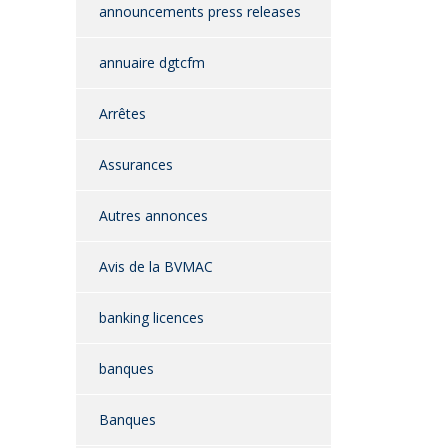
announcements press releases
annuaire dgtcfm
Arrêtes
Assurances
Autres annonces
Avis de la BVMAC
banking licences
banques
Banques