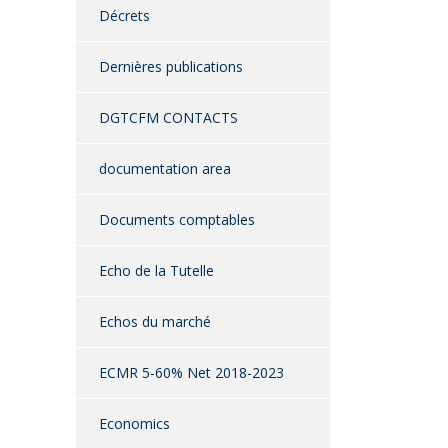
Décrets
Dernières publications
DGTCFM CONTACTS
documentation area
Documents comptables
Echo de la Tutelle
Echos du marché
ECMR 5-60% Net 2018-2023
Economics