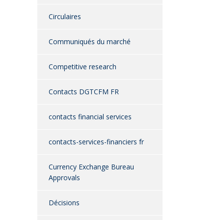
Circulaires
Communiqués du marché
Competitive research
Contacts DGTCFM FR
contacts financial services
contacts-services-financiers fr
Currency Exchange Bureau
Approvals
Décisions