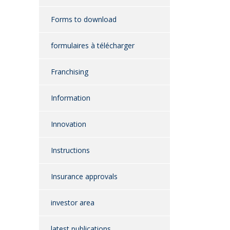
Forms to download
formulaires à télécharger
Franchising
Information
Innovation
Instructions
Insurance approvals
investor area
latest publications