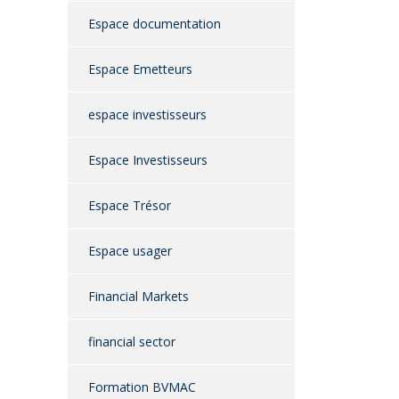
Espace documentation
Espace Emetteurs
espace investisseurs
Espace Investisseurs
Espace Trésor
Espace usager
Financial Markets
financial sector
Formation BVMAC