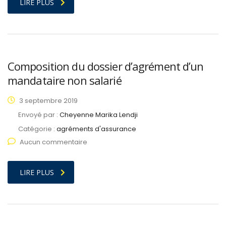
LIRE PLUS
Composition du dossier d’agrément d’un
mandataire non salarié
3 septembre 2019
Envoyé par :
Cheyenne Marika Lendji
Catégorie :
agréments d'assurance
Aucun commentaire
LIRE PLUS