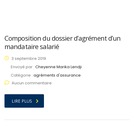
Composition du dossier d’agrément d’un
mandataire salarié
3 septembre 2019
Envoyé par :
Cheyenne Marika Lendji
Catégorie :
agréments d'assurance
Aucun commentaire
LIRE PLUS