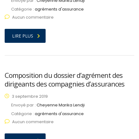
Envoyé par :
Cheyenne Marika Lendji
Catégorie :
agréments d'assurance
Aucun commentaire
LIRE PLUS
Composition du dossier d’agrément des
dirigeants des compagnies d’assurances
3 septembre 2019
Envoyé par :
Cheyenne Marika Lendji
Catégorie :
agréments d'assurance
Aucun commentaire