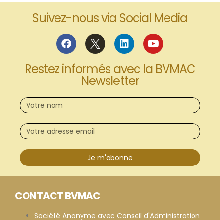
Suivez-nous via Social Media
Restez informés avec la BVMAC
Newsletter
Je m'abonne
CONTACT BVMAC
Société Anonyme avec Conseil d'Administration