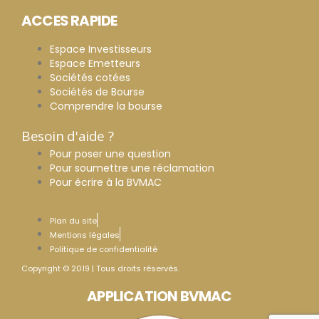
ACCES RAPIDE
Espace Investisseurs
Espace Emetteurs
Sociétés cotées
Sociétés de Bourse
Comprendre la bourse
Besoin d'aide ?
Pour poser une question
Pour soumettre une réclamation
Pour écrire à la BVMAC
Plan du site
Mentions légales
Politique de confidentialité
Copyright © 2019 | Tous droits réservés.
APPLICATION BVMAC