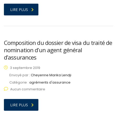
LIRE PLUS
Composition du dossier de visa du traité de
nomination d’un agent général
d’assurances
3 septembre 2019
Envoyé par :
Cheyenne Marika Lendji
Catégorie :
agréments d'assurance
Aucun commentaire
LIRE PLUS