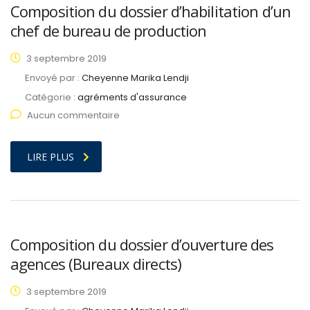
Composition du dossier d’habilitation d’un
chef de bureau de production
3 septembre 2019
Envoyé par :
Cheyenne Marika Lendji
Catégorie :
agréments d'assurance
Aucun commentaire
LIRE PLUS
Composition du dossier d’ouverture des
agences (Bureaux directs)
3 septembre 2019