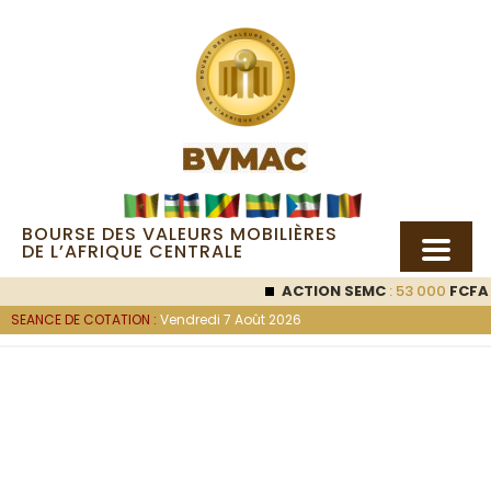
BOURSE DES VALEURS MOBILIÈRES
DE L’AFRIQUE CENTRALE
ACTION SEMC
: 53 000
FCFA (0
SEANCE DE COTATION :
Vendredi 7 Août 2026