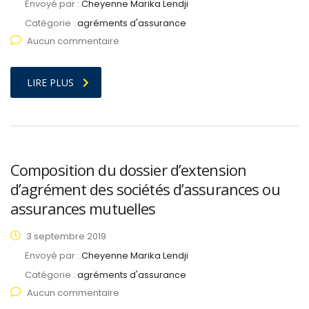
Envoyé par :
Cheyenne Marika Lendji
Catégorie :
agréments d'assurance
Aucun commentaire
LIRE PLUS
Composition du dossier d’extension
d’agrément des sociétés d’assurances ou
assurances mutuelles
3 septembre 2019
Envoyé par :
Cheyenne Marika Lendji
Catégorie :
agréments d'assurance
Aucun commentaire