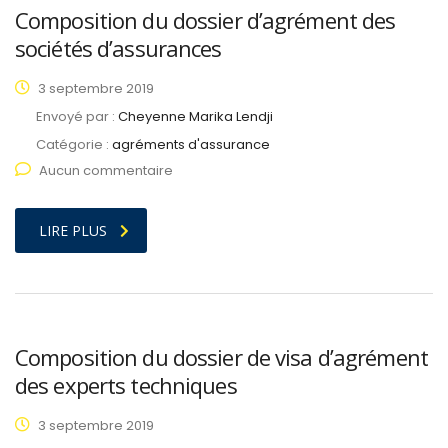
Composition du dossier d’agrément des
sociétés d’assurances
3 septembre 2019
Envoyé par :
Cheyenne Marika Lendji
Catégorie :
agréments d'assurance
Aucun commentaire
LIRE PLUS
Composition du dossier de visa d’agrément
des experts techniques
3 septembre 2019