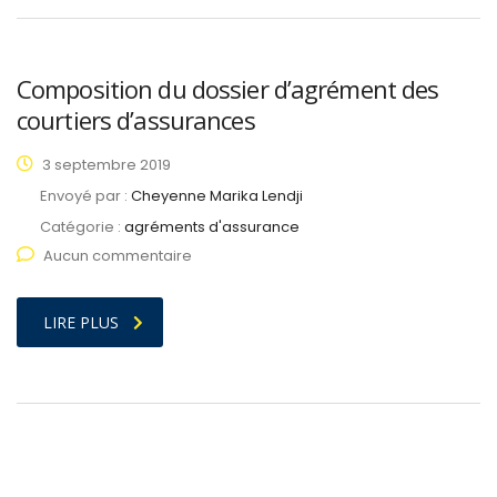
Composition du dossier d’agrément des
courtiers d’assurances
3 septembre 2019
Envoyé par :
Cheyenne Marika Lendji
Catégorie :
agréments d'assurance
Aucun commentaire
LIRE PLUS