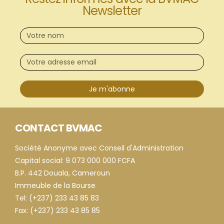
Newsletter
Je m'abonne
CONTACT BVMAC
Société Anonyme avec Conseil d'Administration
Capital social: 9 073 000 000 FCFA
B.P. 442 Douala, Cameroun
Immeuble de la Bourse
Tel: (+237) 233 43 85 83
Fax: (+237) 233 43 85 85