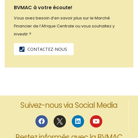
BVMAC à votre écoute!
Vous avez besoin d’en savoir plus sur le Marché
Financier de l’Afrique Centrale ou vous souhaitez y
investir ?
CONTACTEZ-NOUS
Suivez-nous via Social Media
Restez informés avec la BVMAC