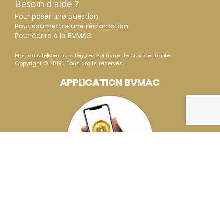
Besoin d'aide ?
Pour poser une question
Pour soumettre une réclamation
Pour écrire à la BVMAC
Plan du site
Mentions légales
Politique de confidentialité
Copyright © 2019 | Tous droits réservés.
APPLICATION BVMAC