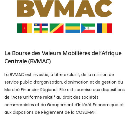
La Bourse des Valeurs Mobilières de l’Afrique
Centrale (BVMAC)
La BVMAC est investie, à titre exclusif, de la mission de
service public d’organisation, d’animation et de gestion du
Marché Financier Régional. Elle est soumise aux dispositions
de l’Acte uniforme relatif au droit des sociétés
commerciales et du Groupement d’Intérêt Economique et
aux disposions de Règlement de la COSUMAF.