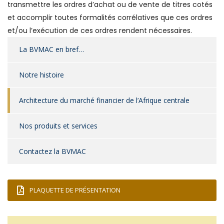
transmettre les ordres d’achat ou de vente de titres cotés
et accomplir toutes formalités corrélatives que ces ordres
et/ou l’exécution de ces ordres rendent nécessaires.
La BVMAC en bref…
Notre histoire
Architecture du marché financier de l’Afrique centrale
Nos produits et services
Contactez la BVMAC
PLAQUETTE DE PRÉSENTATION