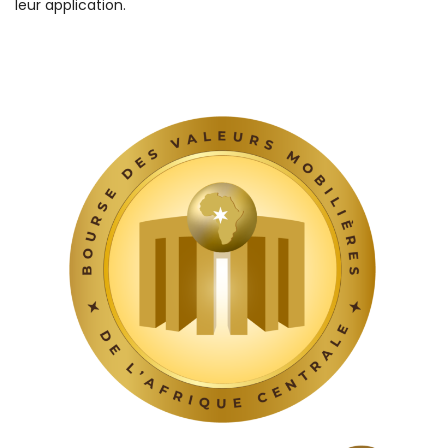
leur application.