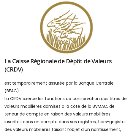
La Caisse Régionale de Dépôt de Valeurs
(CRDV)
est temporairement assurée par la Banque Centrale
(BEAC).
La CRDV exerce les fonctions de conservation des titres de
valeurs mobilières admises à la cote de la BVMAC, de
teneur de compte en raison des valeurs mobilières
inscrites dans en compte dans ses registres, tiers-gagiste
des valeurs mobilières faisant l’objet d’un nantissement,