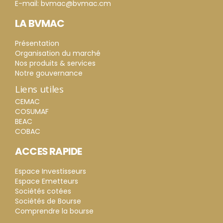
E-mail: bvmac@bvmac.cm
LA BVMAC
Présentation
Organisation du marché
Nos produits & services
Notre gouvernance
Liens utiles
CEMAC
COSUMAF
BEAC
COBAC
ACCES RAPIDE
Espace Investisseurs
Espace Emetteurs
Sociétés cotées
Sociétés de Bourse
Comprendre la bourse