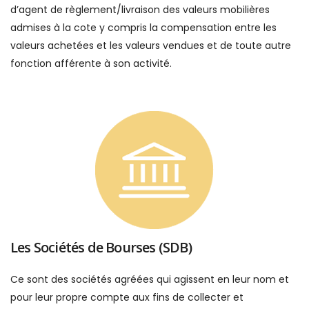
d’agent de règlement/livraison des valeurs mobilières
admises à la cote y compris la compensation entre les
valeurs achetées et les valeurs vendues et de toute autre
fonction afférente à son activité.
Les Sociétés de Bourses (SDB)
Ce sont des sociétés agréées qui agissent en leur nom et
pour leur propre compte aux fins de collecter et