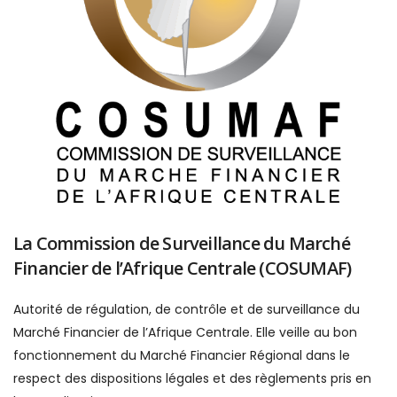
La Commission de Surveillance du Marché
Financier de l’Afrique Centrale (COSUMAF)
Autorité de régulation, de contrôle et de surveillance du
Marché Financier de l’Afrique Centrale. Elle veille au bon
fonctionnement du Marché Financier Régional dans le
respect des dispositions légales et des règlements pris en