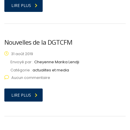
LIRE PLUS
Nouvelles de la DGTCFM
31 août 2019
Envoyé par :
Cheyenne Marika Lendji
Catégorie :
actualites et media
Aucun commentaire
LIRE PLUS