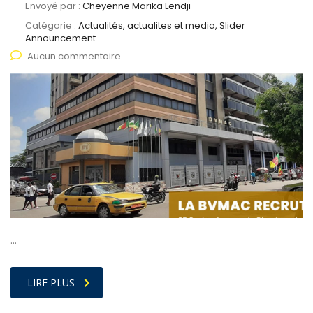
Envoyé par :
Cheyenne Marika Lendji
Catégorie :
Actualités, actualites et media, Slider
Announcement
Aucun commentaire
…
LIRE PLUS