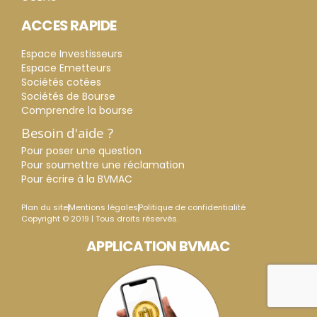
ACCES RAPIDE
Espace Investisseurs
Espace Emetteurs
Sociétés cotées
Sociétés de Bourse
Comprendre la bourse
Besoin d'aide ?
Pour poser une question
Pour soumettre une réclamation
Pour écrire à la BVMAC
Plan du site
Mentions légales
Politique de confidentialité
Copyright © 2019 | Tous droits réservés.
APPLICATION BVMAC