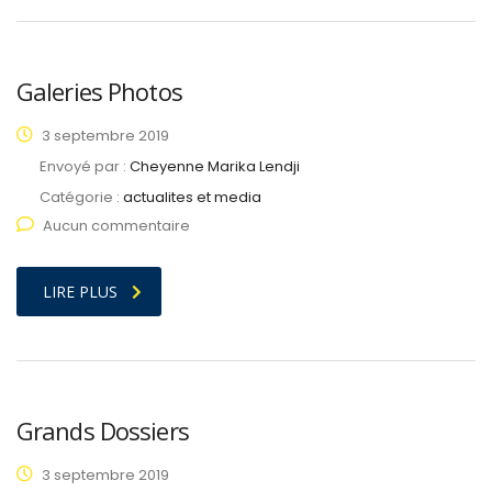
Galeries Photos
3 septembre 2019
Envoyé par :
Cheyenne Marika Lendji
Catégorie :
actualites et media
Aucun commentaire
LIRE PLUS
Grands Dossiers
3 septembre 2019