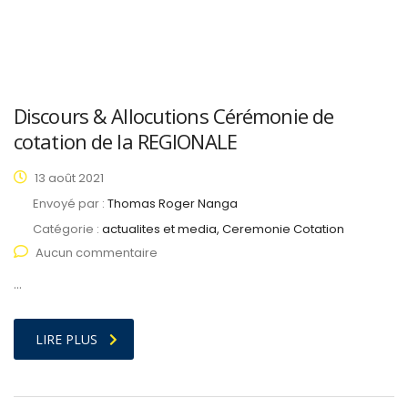
Discours & Allocutions Cérémonie de
cotation de la REGIONALE
13 août 2021
Envoyé par :
Thomas Roger Nanga
Catégorie :
actualites et media, Ceremonie Cotation
Aucun commentaire
…
LIRE PLUS