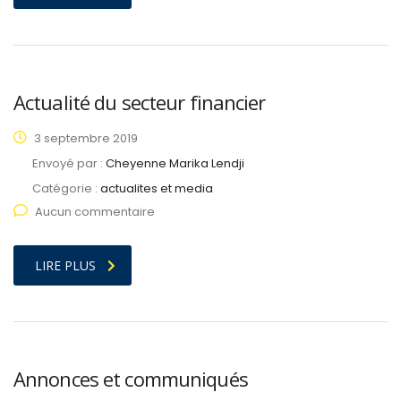
Actualité du secteur financier
3 septembre 2019
Envoyé par :
Cheyenne Marika Lendji
Catégorie :
actualites et media
Aucun commentaire
LIRE PLUS
Annonces et communiqués