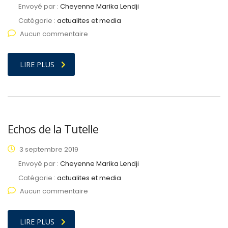
Envoyé par :
Cheyenne Marika Lendji
Catégorie :
actualites et media
Aucun commentaire
LIRE PLUS
Echos de la Tutelle
3 septembre 2019
Envoyé par :
Cheyenne Marika Lendji
Catégorie :
actualites et media
Aucun commentaire
LIRE PLUS