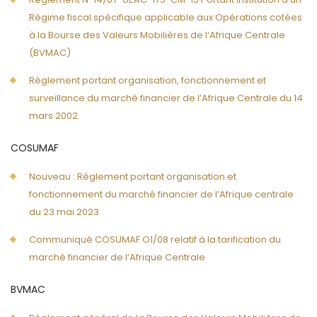
Régime fiscal spécifique applicable aux Opérations cotées
à la Bourse des Valeurs Mobilières de l’Afrique Centrale
(BVMAC)
Règlement portant organisation, fonctionnement et
surveillance du marché financier de l’Afrique Centrale du 14
mars 2002
COSUMAF
Nouveau : Règlement portant organisation et
fonctionnement du marché financier de l’Afrique centrale
du 23 mai 2023
Communiqué COSUMAF O1/08 relatif à la tarification du
marché financier de l’Afrique Centrale
BVMAC