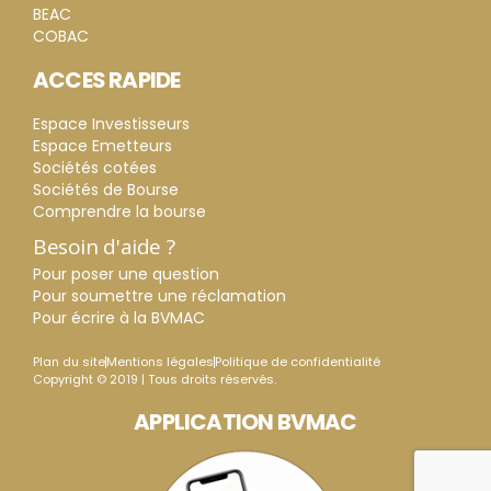
BEAC
COBAC
ACCES RAPIDE
Espace Investisseurs
Espace Emetteurs
Sociétés cotées
Sociétés de Bourse
Comprendre la bourse
Besoin d'aide ?
Pour poser une question
Pour soumettre une réclamation
Pour écrire à la BVMAC
Plan du site
Mentions légales
Politique de confidentialité
Copyright © 2019 | Tous droits réservés.
APPLICATION BVMAC