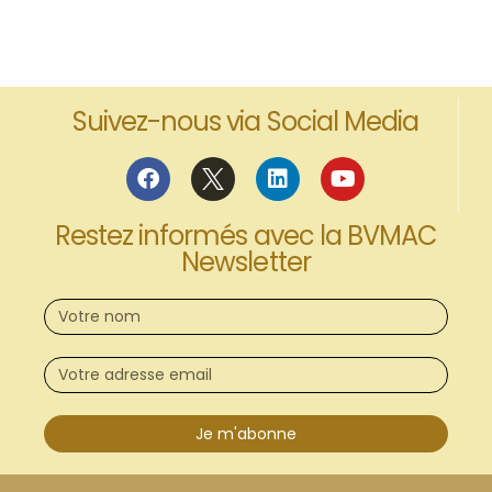
Suivez-nous via Social Media
Restez informés avec la BVMAC
Newsletter
Je m'abonne