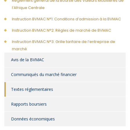
Règlement général de la Bourse des Valeurs Mobilières de
l’Afrique Centrale
Instruction BVMAC N°1: Conditions d’admission à la BVMAC
Instruction BVMAC N°2: Règles de marché de BVMAC
Instruction BVMAC N°3: Grille tarifaire de l’entreprise de
marché
Avis de la BVMAC
Communiqués du marché financier
Textes réglementaires
Rapports boursiers
Données économiques