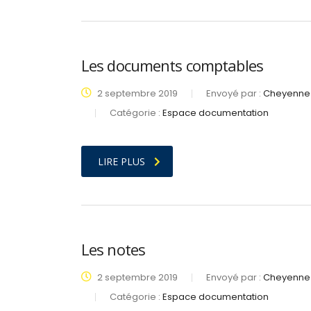
Les documents comptables
2 septembre 2019
Envoyé par :
Cheyenne 
Catégorie :
Espace documentation
LIRE PLUS
Les notes
2 septembre 2019
Envoyé par :
Cheyenne 
Catégorie :
Espace documentation