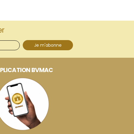
er
Je m'abonne
PLICATION BVMAC