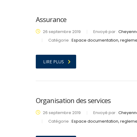
Assurance
26 septembre 2019
Envoyé par :
Cheyenne
Catégorie :
Espace documentation, regleme
LIRE PLUS
Organisation des services
26 septembre 2019
Envoyé par :
Cheyenne
Catégorie :
Espace documentation, regleme