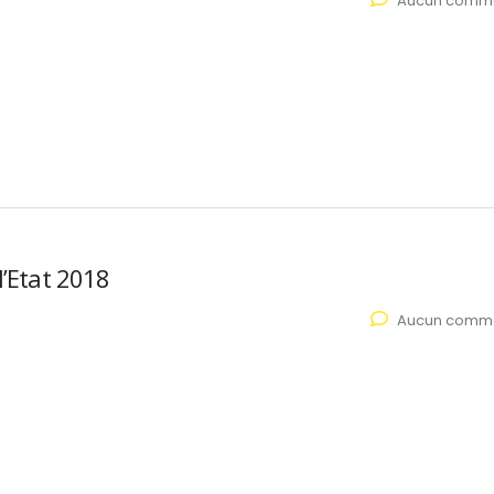
Aucun comme
l’Etat 2018
Aucun comme