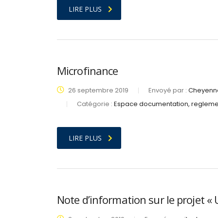
LIRE PLUS
Microfinance
26 septembre 2019
Envoyé par :
Cheyenne
Catégorie :
Espace documentation, regleme
LIRE PLUS
Note d’information sur le projet «