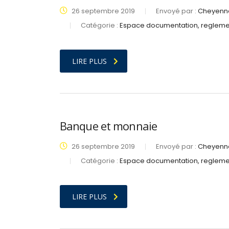
26 septembre 2019
Envoyé par :
Cheyenne
Catégorie :
Espace documentation, regleme
LIRE PLUS
Banque et monnaie
26 septembre 2019
Envoyé par :
Cheyenne
Catégorie :
Espace documentation, regleme
LIRE PLUS