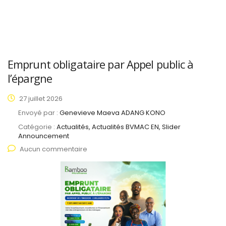
Emprunt obligataire par Appel public à
l’épargne
27 juillet 2026
Envoyé par :
Genevieve Maeva ADANG KONO
Catégorie :
Actualités, Actualités BVMAC EN, Slider
Announcement
Aucun commentaire