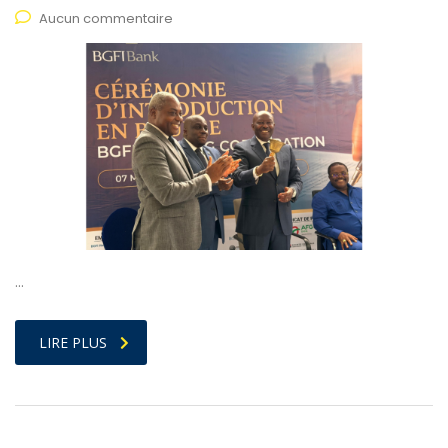
Aucun commentaire
…
LIRE PLUS