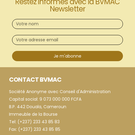
Restez informés avec la BVMAC
Newsletter
Je m'abonne
CONTACT BVMAC
Société Anonyme avec Conseil d'Administration
Capital social: 9 073 000 000 FCFA
B.P. 442 Douala, Cameroun
Immeuble de la Bourse
Tel: (+237) 233 43 85 83
Fax: (+237) 233 43 85 85