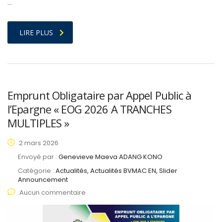
…
LIRE PLUS
Emprunt Obligataire par Appel Public à
l’Epargne « EOG 2026 A TRANCHES
MULTIPLES »
2 mars 2026
Envoyé par :
Genevieve Maeva ADANG KONO
Catégorie :
Actualités, Actualités BVMAC EN, Slider
Announcement
Aucun commentaire