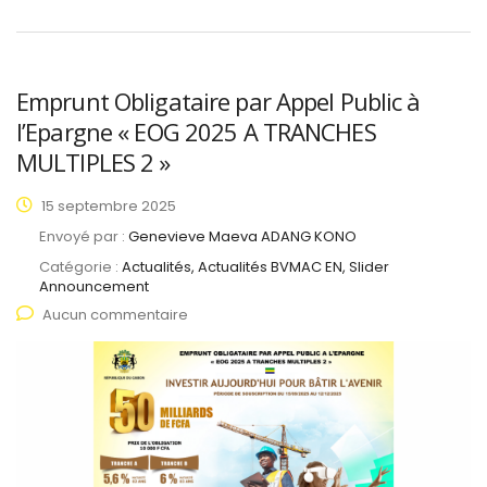
Emprunt Obligataire par Appel Public à
l’Epargne « EOG 2025 A TRANCHES
MULTIPLES 2 »
15 septembre 2025
Envoyé par :
Genevieve Maeva ADANG KONO
Catégorie :
Actualités, Actualités BVMAC EN, Slider
Announcement
Aucun commentaire