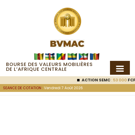
BOURSE DES VALEURS MOBILIÈRES
DE L’AFRIQUE CENTRALE
ACTION SEMC
: 53 000
FCFA (0 
SEANCE DE COTATION :
Vendredi 7 Août 2026