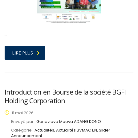
…
LIRE PLUS
Introduction en Bourse de la société BGFI
Holding Corporation
11 mai 2026
Envoyé par :
Genevieve Maeva ADANG KONO
Catégorie :
Actualités, Actualités BVMAC EN, Slider
Announcement