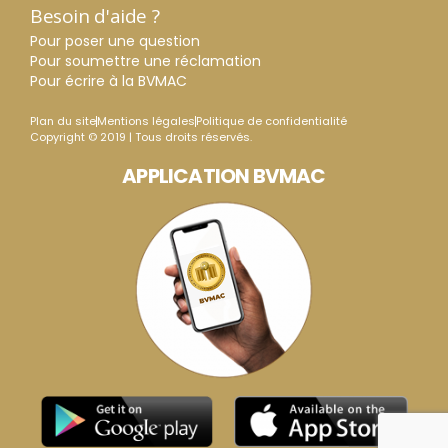
Besoin d'aide ?
Pour poser une question
Pour soumettre une réclamation
Pour écrire à la BVMAC
Plan du site
Mentions légales
Politique de confidentialité
Copyright © 2019 | Tous droits réservés.
APPLICATION BVMAC