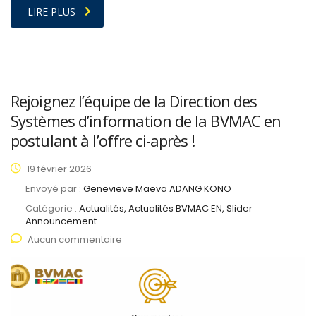
LIRE PLUS
Rejoignez l’équipe de la Direction des
Systèmes d’information de la BVMAC en
postulant à l’offre ci-après !
19 février 2026
Envoyé par :
Genevieve Maeva ADANG KONO
Catégorie :
Actualités, Actualités BVMAC EN, Slider
Announcement
Aucun commentaire