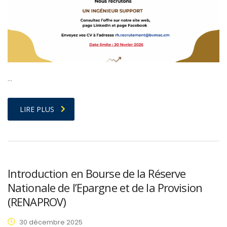
…
LIRE PLUS
Introduction en Bourse de la Réserve
Nationale de l’Epargne et de la Provision
(RENAPROV)
30 décembre 2025