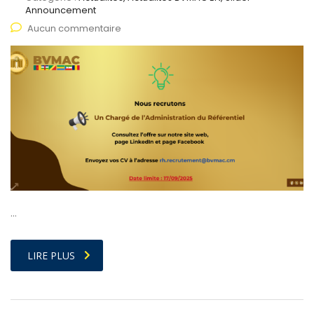
Announcement
Aucun commentaire
…
LIRE PLUS