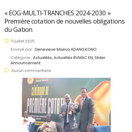
« EOG-MULTI-TRANCHES 2024-2030 »
Première cotation de nouvelles obligations
du Gabon
11 juillet 2025
Envoyé par :
Genevieve Maeva ADANG KONO
Catégorie :
Actualités, Actualités BVMAC EN, Slider
Announcement
Aucun commentaire