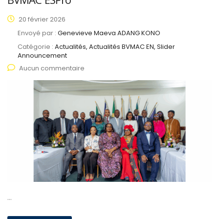
20 février 2026
Envoyé par :
Genevieve Maeva ADANG KONO
Catégorie :
Actualités, Actualités BVMAC EN, Slider
Announcement
Aucun commentaire
…