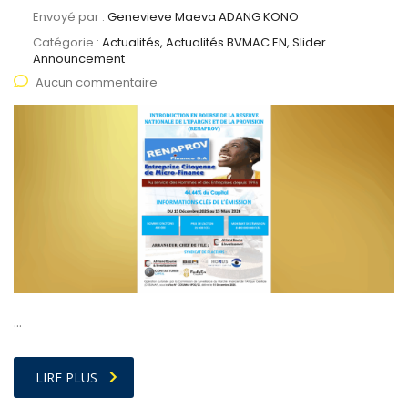
Envoyé par :
Genevieve Maeva ADANG KONO
Catégorie :
Actualités, Actualités BVMAC EN, Slider
Announcement
Aucun commentaire
…
LIRE PLUS