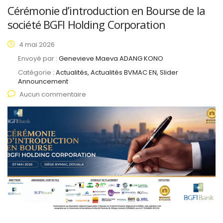
Cérémonie d’introduction en Bourse de la
société BGFI Holding Corporation
4 mai 2026
Envoyé par :
Genevieve Maeva ADANG KONO
Catégorie :
Actualités, Actualités BVMAC EN, Slider
Announcement
Aucun commentaire