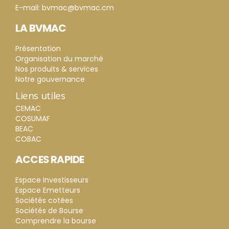
E-mail: bvmac@bvmac.cm
LA BVMAC
Présentation
Organisation du marché
Nos produits & services
Notre gouvernance
Liens utiles
CEMAC
COSUMAF
BEAC
COBAC
ACCES RAPIDE
Espace Investisseurs
Espace Emetteurs
Sociétés cotées
Sociétés de Bourse
Comprendre la bourse