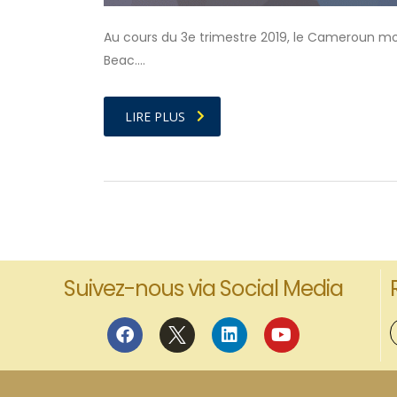
Au cours du 3e trimestre 2019, le Cameroun mobi
Beac.…
LIRE PLUS
Suivez-nous via Social Media