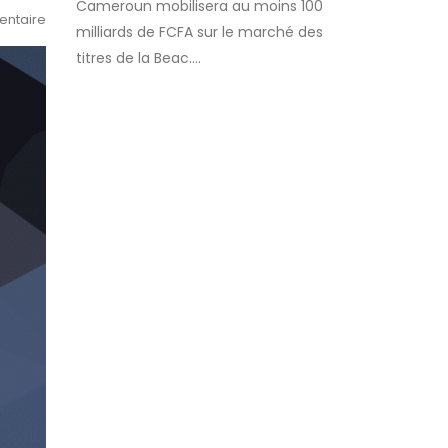
Cameroun mobilisera au moins 100
ntaire
milliards de FCFA sur le marché des
titres de la Beac.…