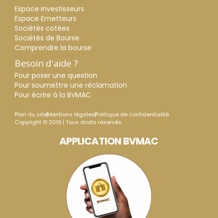
Espace Investisseurs
Espace Emetteurs
Sociétés cotées
Sociétés de Bourse
Comprendre la bourse
Besoin d'aide ?
Pour poser une question
Pour soumettre une réclamation
Pour écrire à la BVMAC
Plan du site
Mentions légales
Politique de confidentialité
Copyright © 2019 | Tous droits réservés.
APPLICATION BVMAC