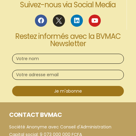
Suivez-nous via Social Media
Restez informés avec la BVMAC
Newsletter
Je m'abonne
CONTACT BVMAC
Société Anonyme avec Conseil d'Administration
Capital social: 9 073 000 000 FCFA