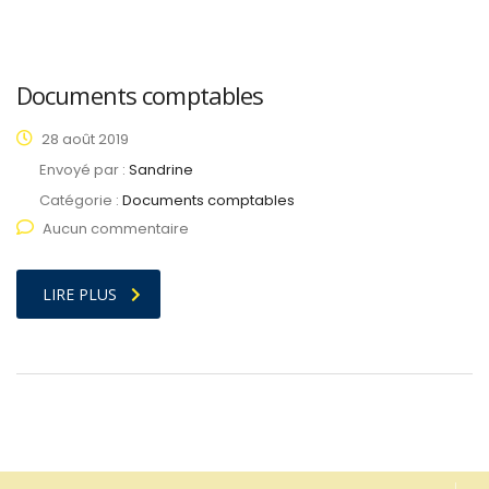
Documents comptables
28 août 2019
Envoyé par :
Sandrine
Catégorie :
Documents comptables
Aucun commentaire
LIRE PLUS