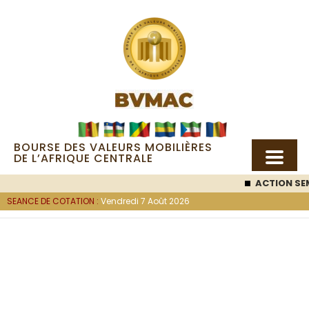
BOURSE DES VALEURS MOBILIÈRES
DE L’AFRIQUE CENTRALE
ACTION SEM
SEANCE DE COTATION :
Vendredi 7 Août 2026