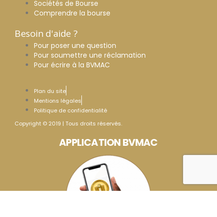
Sociétés de Bourse
Comprendre la bourse
Besoin d'aide ?
Pour poser une question
Pour soumettre une réclamation
Pour écrire à la BVMAC
Plan du site
Mentions légales
Politique de confidentialité
Copyright © 2019 | Tous droits réservés.
APPLICATION BVMAC