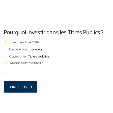
Pourquoi investir dans les Titres Publics ?
2 septembre 2019
Envoyé par :
jtankeu
Catégorie :
Titres publics
Aucun commentaire
…
LIRE PLUS