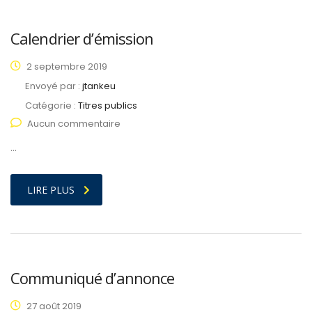
Calendrier d’émission
2 septembre 2019
Envoyé par :
jtankeu
Catégorie :
Titres publics
Aucun commentaire
…
LIRE PLUS
Communiqué d’annonce
27 août 2019