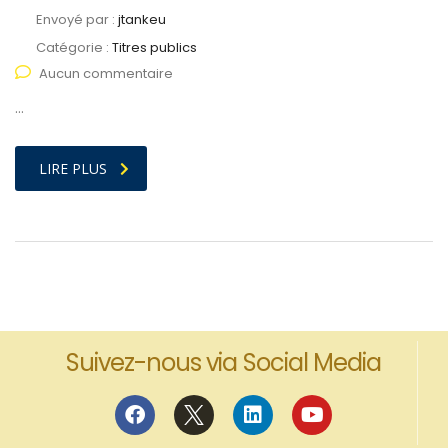
Envoyé par :
jtankeu
Catégorie :
Titres publics
Aucun commentaire
…
LIRE PLUS
Suivez-nous via Social Media