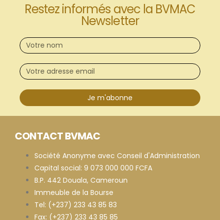
Restez informés avec la BVMAC
Newsletter
Je m'abonne
CONTACT BVMAC
Société Anonyme avec Conseil d'Administration
Capital social: 9 073 000 000 FCFA
B.P. 442 Douala, Cameroun
Immeuble de la Bourse
Tel: (+237) 233 43 85 83
Fax: (+237) 233 43 85 85