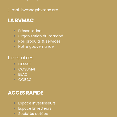
E-mail: bvmac@bvmac.cm
LA BVMAC
Présentation
Organisation du marché
Nos produits & services
Notre gouvernance
Liens utiles
CEMAC
COSUMAF
BEAC
COBAC
ACCES RAPIDE
Espace Investisseurs
Espace Emetteurs
Sociétés cotées