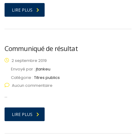
LIRE PLUS
Communiqué de résultat
2 septembre 2019
Envoyé par :
jtankeu
Catégorie :
Titres publics
Aucun commentaire
…
LIRE PLUS