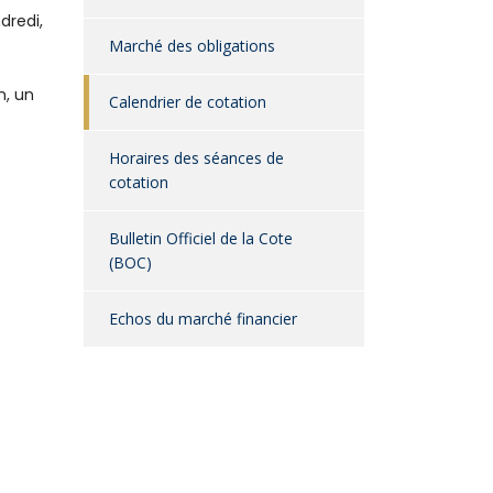
dredi,
Marché des obligations
n, un
Calendrier de cotation
Horaires des séances de
cotation
Bulletin Officiel de la Cote
(BOC)
Echos du marché financier