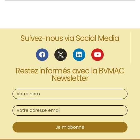
Suivez-nous via Social Media
Restez informés avec la BVMAC
Newsletter
Je m'abonne