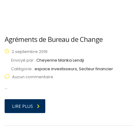
Agréments de Bureau de Change
2 septembre 2019
Envoyé par :
Cheyenne Marika Lendji
Catégorie :
espace investisseurs, Secteur financier
Aucun commentaire
…
LIRE PLUS