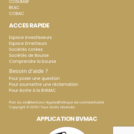
COSUMAF
BEAC
COBAC
ACCES RAPIDE
Espace Investisseurs
Espace Emetteurs
Sociétés cotées
Sociétés de Bourse
Comprendre la bourse
Besoin d'aide ?
Pour poser une question
Pour soumettre une réclamation
Pour écrire à la BVMAC
Plan du site
Mentions légales
Politique de confidentialité
Copyright © 2019 | Tous droits réservés.
APPLICATION BVMAC