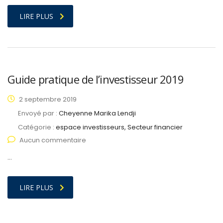
LIRE PLUS
Guide pratique de l’investisseur 2019
2 septembre 2019
Envoyé par :
Cheyenne Marika Lendji
Catégorie :
espace investisseurs, Secteur financier
Aucun commentaire
…
LIRE PLUS