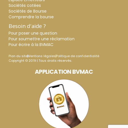
Sociétés cotées
Sociétés de Bourse
Comprendre la bourse
Besoin d'aide ?
Pour poser une question
Pour soumettre une réclamation
Pour écrire à la BVMAC
Plan du site
Mentions légales
Politique de confidentialité
Copyright © 2019 | Tous droits réservés.
APPLICATION BVMAC