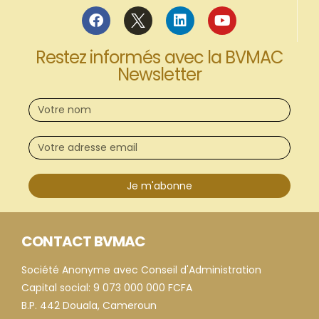
Restez informés avec la BVMAC
Newsletter
Je m'abonne
CONTACT BVMAC
Société Anonyme avec Conseil d'Administration
Capital social: 9 073 000 000 FCFA
B.P. 442 Douala, Cameroun