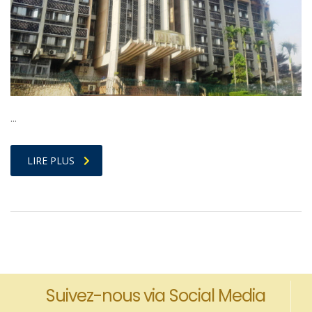
…
LIRE PLUS
Suivez-nous via Social Media