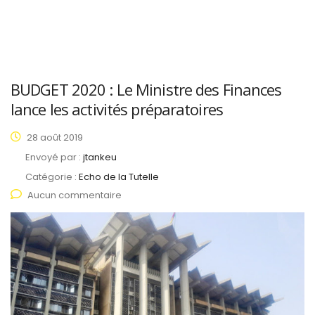
BUDGET 2020 : Le Ministre des Finances
lance les activités préparatoires
28 août 2019
Envoyé par :
jtankeu
Catégorie :
Echo de la Tutelle
Aucun commentaire