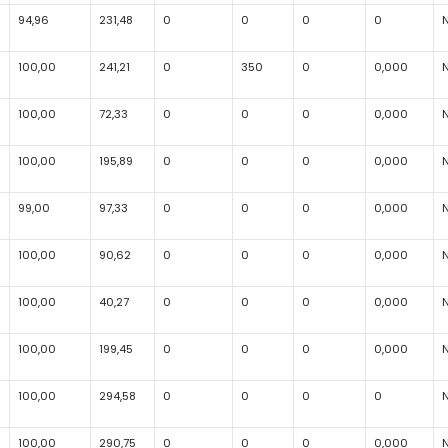
94,96
231,48
0
0
0
0
100,00
241,21
0
350
0
0,000
100,00
72,33
0
0
0
0,000
100,00
195,89
0
0
0
0,000
99,00
97,33
0
0
0
0,000
100,00
90,62
0
0
0
0,000
100,00
40,27
0
0
0
0,000
100,00
199,45
0
0
0
0,000
100,00
294,58
0
0
0
0
100,00
290,75
0
0
0
0,000