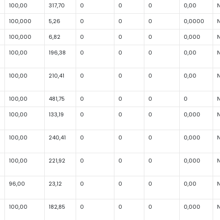
100,00
317,70
0
0
0
0,00
100,000
5,26
0
0
0
0,0000
100,000
6,82
0
0
0
0,000
100,00
196,38
0
0
0
0,00
100,00
210,41
0
0
0
0,00
100,00
481,75
0
0
0
0
100,00
133,19
0
0
0
0,000
100,00
240,41
0
0
0
0,000
100,00
221,92
0
0
0
0,000
96,00
23,12
0
0
0
0,00
100,00
182,85
0
0
0
0,000