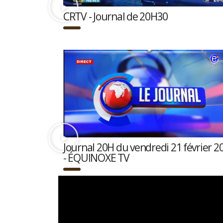
CRTV - Journal de 20H30
Journal 20H du vendredi 21 février 2
- ÉQUINOXE TV