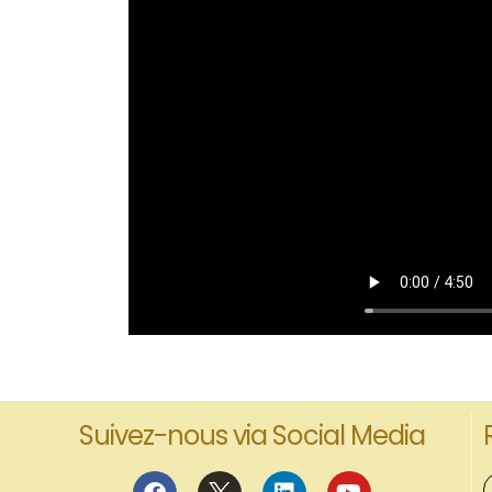
Suivez-nous via Social Media