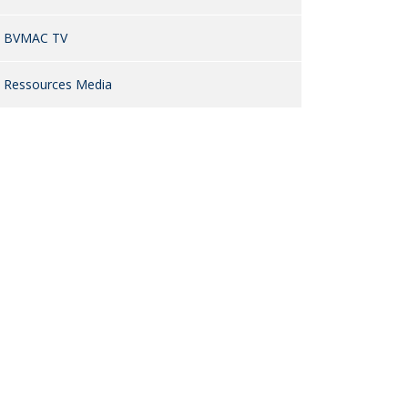
BVMAC TV
Ressources Media