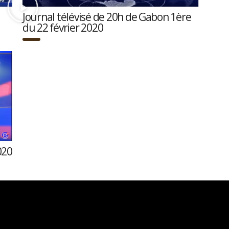
Journal télévisé de 20h de Gabon 1ère
du 22 février 2020
020