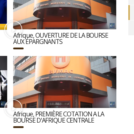
Afrique, OUVERTURE DE LA BOURSE
AUX ÉPARGNANTS
Afrique, PREMIÈRE COTATION A LA
BOURSE D'AFRIQUE CENTRALE