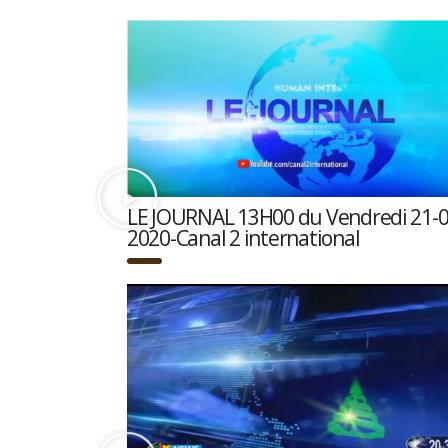
LE JOURNAL 13H00 du Vendredi 21-0
2020-Canal 2 international