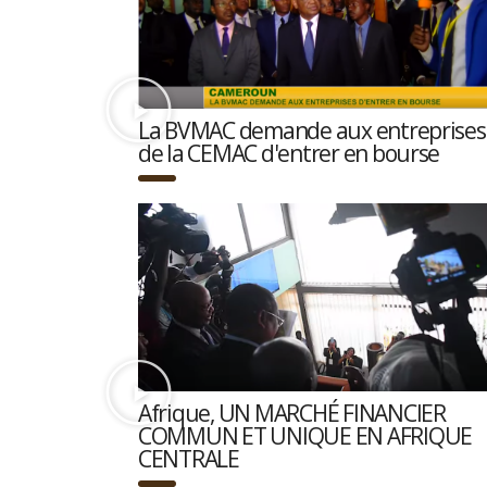
La BVMAC demande aux entreprises
de la CEMAC d'entrer en bourse
Afrique, UN MARCHÉ FINANCIER
COMMUN ET UNIQUE EN AFRIQUE
CENTRALE