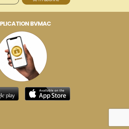
PLICATION BVMAC