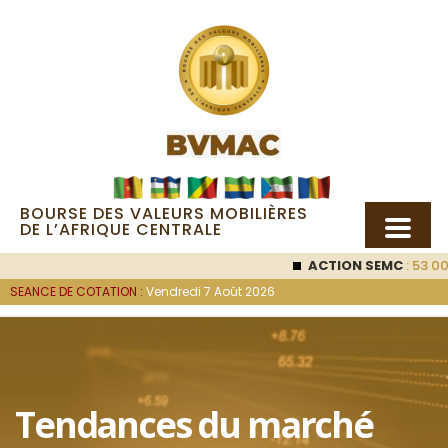
BOURSE DES VALEURS MOBILIÈRES
DE L’AFRIQUE CENTRALE
ACTION SEMC
: 53 000
SEANCE DE COTATION :
Vendredi 7 Août 2026
Tendances du marché