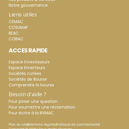
Notre gouvernance
Liens utiles
CEMAC
COSUMAF
BEAC
COBAC
ACCES RAPIDE
Espace Investisseurs
Espace Emetteurs
Sociétés cotées
Sociétés de Bourse
Comprendre la bourse
Besoin d'aide ?
Pour poser une question
Pour soumettre une réclamation
Pour écrire à la BVMAC
Plan du site
Mentions légales
Politique de confidentialité