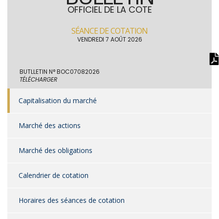
OFFICIEL DE LA COTE
SÉANCE DE COTATION
VENDREDI 7 AOÛT 2026
BUTLLETIN N° BOC07082026
TÉLÉCHARGER
Capitalisation du marché
Marché des actions
Marché des obligations
Calendrier de cotation
Horaires des séances de cotation