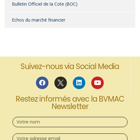
Bulletin Officiel de la Cote (BOC)
Echos du marché financier
Suivez-nous via Social Media
Restez informés avec la BVMAC
Newsletter