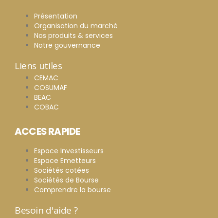
Présentation
Organisation du marché
Nos produits & services
Notre gouvernance
Liens utiles
CEMAC
COSUMAF
BEAC
COBAC
ACCES RAPIDE
Espace Investisseurs
Espace Emetteurs
Sociétés cotées
Sociétés de Bourse
Comprendre la bourse
Besoin d'aide ?