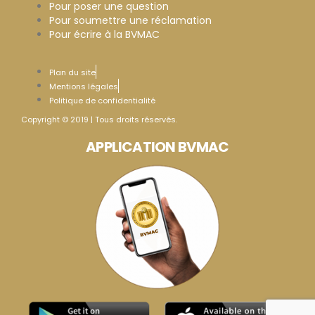
Pour poser une question
Pour soumettre une réclamation
Pour écrire à la BVMAC
Plan du site
Mentions légales
Politique de confidentialité
Copyright © 2019 | Tous droits réservés.
APPLICATION BVMAC