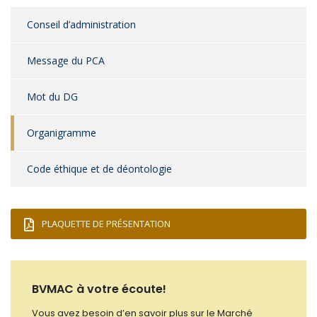
Conseil d’administration
Message du PCA
Mot du DG
Organigramme
Code éthique et de déontologie
PLAQUETTE DE PRÉSENTATION
BVMAC à votre écoute!
Vous avez besoin d’en savoir plus sur le Marché