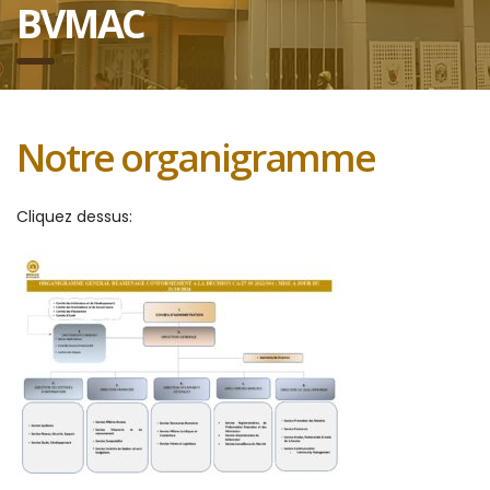
BVMAC
Notre organigramme
Cliquez dessus: