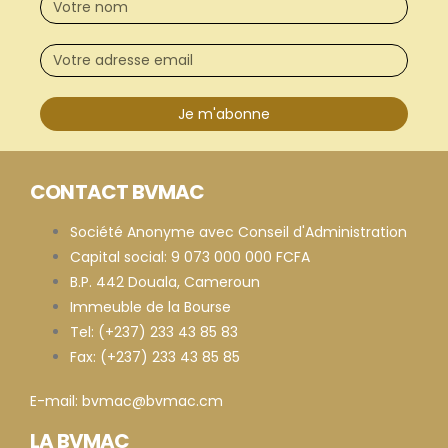
Je m'abonne
CONTACT BVMAC
Société Anonyme avec Conseil d'Administration
Capital social: 9 073 000 000 FCFA
B.P. 442 Douala, Cameroun
Immeuble de la Bourse
Tel: (+237) 233 43 85 83
Fax: (+237) 233 43 85 85
E-mail: bvmac@bvmac.cm
LA BVMAC