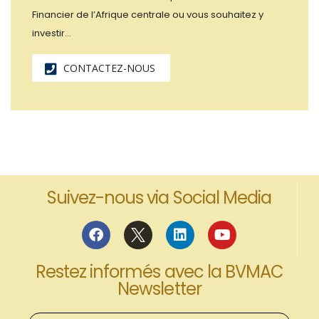
Financier de l’Afrique centrale ou vous souhaitez y
investir…
CONTACTEZ-NOUS
Suivez-nous via Social Media
Restez informés avec la BVMAC
Newsletter