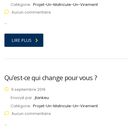
Catégorie :
Projet-Un-Matricule-Un-Virement
Aucun commentaire
…
LIRE PLUS
Qu’est-ce qui change pour vous ?
9 septembre 2019
Envoyé par :
jtankeu
Catégorie :
Projet-Un-Matricule-Un-Virement
Aucun commentaire
…