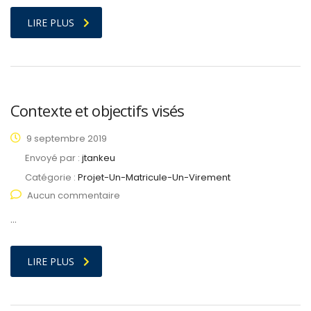
LIRE PLUS
Contexte et objectifs visés
9 septembre 2019
Envoyé par :
jtankeu
Catégorie :
Projet-Un-Matricule-Un-Virement
Aucun commentaire
…
LIRE PLUS