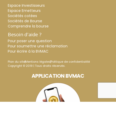
Espace Investisseurs
Espace Emetteurs
Sociétés cotées
Sociétés de Bourse
Comprendre la bourse
Besoin d'aide ?
Pour poser une question
Pour soumettre une réclamation
Pour écrire à la BVMAC
Plan du site
Mentions légales
Politique de confidentialité
Copyright © 2019 | Tous droits réservés.
APPLICATION BVMAC