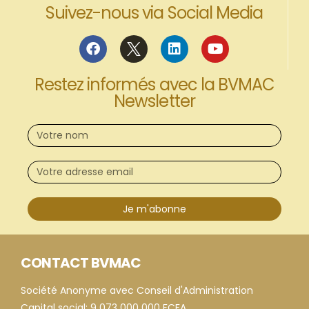
Suivez-nous via Social Media
Restez informés avec la BVMAC
Newsletter
Je m'abonne
CONTACT BVMAC
Société Anonyme avec Conseil d'Administration
Capital social: 9 073 000 000 FCFA