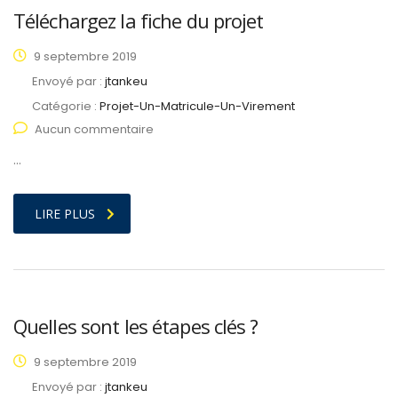
Téléchargez la fiche du projet
9 septembre 2019
Envoyé par :
jtankeu
Catégorie :
Projet-Un-Matricule-Un-Virement
Aucun commentaire
…
LIRE PLUS
Quelles sont les étapes clés ?
9 septembre 2019
Envoyé par :
jtankeu