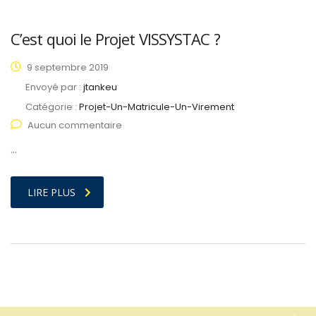
C’est quoi le Projet VISSYSTAC ?
9 septembre 2019
Envoyé par :
jtankeu
Catégorie :
Projet-Un-Matricule-Un-Virement
Aucun commentaire
…
LIRE PLUS