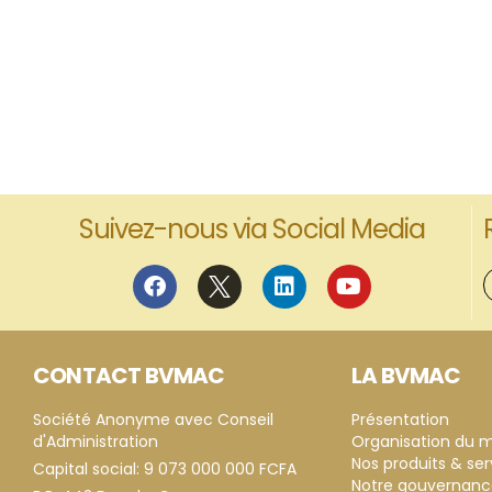
Suivez-nous via Social Media
CONTACT BVMAC
LA BVMAC
Société Anonyme avec Conseil
Présentation
d'Administration
Organisation du 
Nos produits & ser
Capital social: 9 073 000 000 FCFA
Notre gouvernan