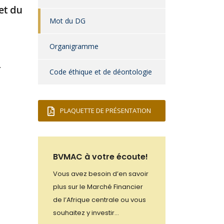
et du
Mot du DG
Organigramme
-
Code éthique et de déontologie
PLAQUETTE DE PRÉSENTATION
BVMAC à votre écoute!
Vous avez besoin d’en savoir
plus sur le Marché Financier
de l’Afrique centrale ou vous
souhaitez y investir…