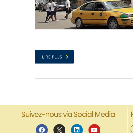
…
LIRE PLUS
Suivez-nous via Social Media