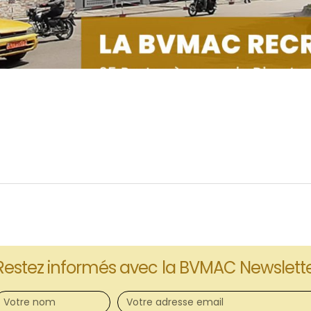
Restez informés avec la BVMAC Newslett