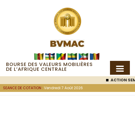
BOURSE DES VALEURS MOBILIÈRES
DE L’AFRIQUE CENTRALE
ACTION SE
SEANCE DE COTATION :
Vendredi 7 Août 2026