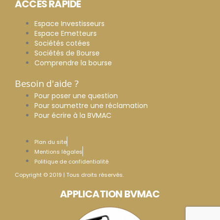
ACCES RAPIDE
Espace Investisseurs
Espace Emetteurs
Sociétés cotées
Sociétés de Bourse
Comprendre la bourse
Besoin d'aide ?
Pour poser une question
Pour soumettre une réclamation
Pour écrire à la BVMAC
Plan du site
Mentions légales
Politique de confidentialité
Copyright © 2019 | Tous droits réservés.
APPLICATION BVMAC