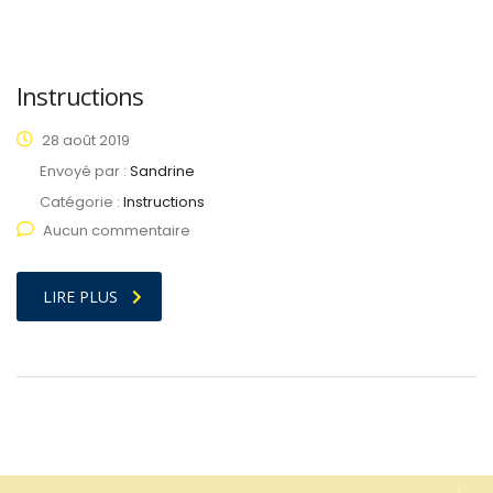
Instructions
28 août 2019
Envoyé par :
Sandrine
Catégorie :
Instructions
Aucun commentaire
LIRE PLUS