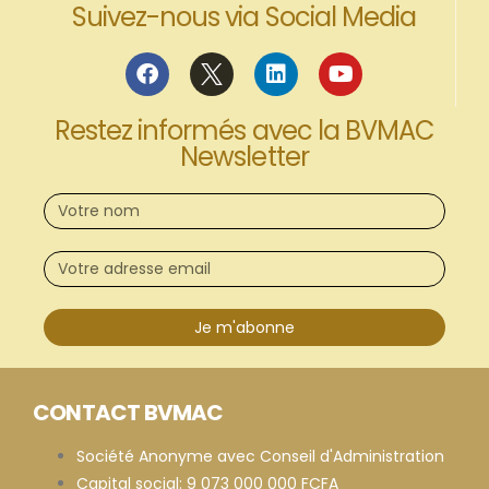
Suivez-nous via Social Media
Restez informés avec la BVMAC
Newsletter
Je m'abonne
CONTACT BVMAC
Société Anonyme avec Conseil d'Administration
Capital social: 9 073 000 000 FCFA