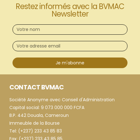
Restez informés avec la BVMAC
Newsletter
Je m'abonne
CONTACT BVMAC
Société Anonyme avec Conseil d'Administration
Capital social: 9 073 000 000 FCFA
B.P. 442 Douala, Cameroun
Immeuble de la Bourse
Tel: (+237) 233 43 85 83
Fax: (+237) 233 43 85 85