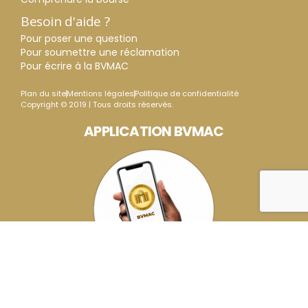
Besoin d'aide ?
Pour poser une question
Pour soumettre une réclamation
Pour écrire à la BVMAC
Plan du site
Mentions légales
Politique de confidentialité
Copyright © 2019 | Tous droits réservés.
APPLICATION BVMAC