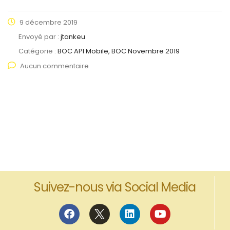
9 décembre 2019
Envoyé par :
jtankeu
Catégorie :
BOC API Mobile, BOC Novembre 2019
Aucun commentaire
Suivez-nous via Social Media