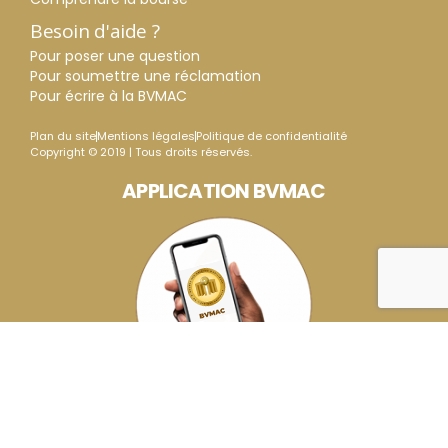
Besoin d'aide ?
Pour poser une question
Pour soumettre une réclamation
Pour écrire à la BVMAC
Plan du site
Mentions légales
Politique de confidentialité
Copyright © 2019 | Tous droits réservés.
APPLICATION BVMAC