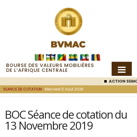
BOURSE DES VALEURS MOBILIÈRES
DE L’AFRIQUE CENTRALE
ACTION SEMC
SEANCE DE COTATION :
Mercredi 5 Août 2026
BOC Séance de cotation du
13 Novembre 2019