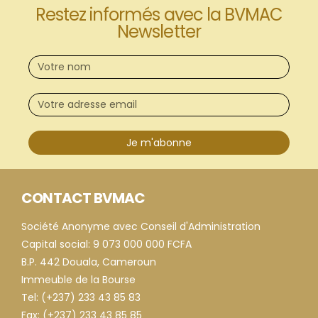
Restez informés avec la BVMAC
Newsletter
Je m'abonne
CONTACT BVMAC
Société Anonyme avec Conseil d'Administration
Capital social: 9 073 000 000 FCFA
B.P. 442 Douala, Cameroun
Immeuble de la Bourse
Tel: (+237) 233 43 85 83
Fax: (+237) 233 43 85 85