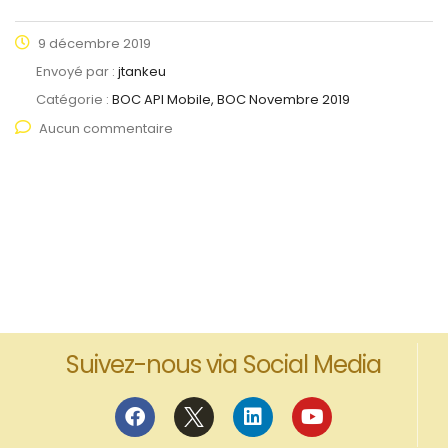
9 décembre 2019
Envoyé par :
jtankeu
Catégorie :
BOC API Mobile, BOC Novembre 2019
Aucun commentaire
Suivez-nous via Social Media