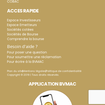
COBAC
ACCES RAPIDE
Espace Investisseurs
Espace Emetteurs
Sociétés cotées
Sociétés de Bourse
Comprendre la bourse
Besoin d'aide ?
Pour poser une question
Pour soumettre une réclamation
Pour écrire à la BVMAC
Plan du site
Mentions légales
Politique de confidentialité
Copyright © 2019 | Tous droits réservés.
APPLICATION BVMAC