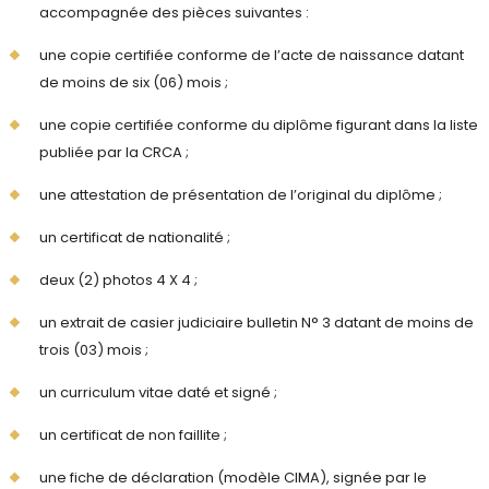
accompagnée des pièces suivantes :
une copie certifiée conforme de l’acte de naissance datant
de moins de six (06) mois ;
une copie certifiée conforme du diplôme figurant dans la liste
publiée par la CRCA ;
une attestation de présentation de l’original du diplôme ;
un certificat de nationalité ;
deux (2) photos 4 X 4 ;
un extrait de casier judiciaire bulletin N° 3 datant de moins de
trois (03) mois ;
un curriculum vitae daté et signé ;
un certificat de non faillite ;
une fiche de déclaration (modèle CIMA), signée par le