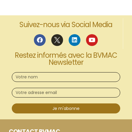
Suivez-nous via Social Media
Restez informés avec la BVMAC
Newsletter
Je m'abonne
CONTACT BVMAC