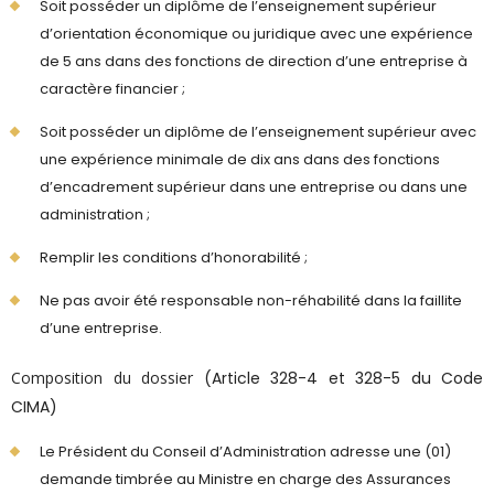
Soit posséder un diplôme de l’enseignement supérieur
d’orientation économique ou juridique avec une expérience
de 5 ans dans des fonctions de direction d’une entreprise à
caractère financier ;
Soit posséder un diplôme de l’enseignement supérieur avec
une expérience minimale de dix ans dans des fonctions
d’encadrement supérieur dans une entreprise ou dans une
administration ;
Remplir les conditions d’honorabilité ;
Ne pas avoir été responsable non-réhabilité dans la faillite
d’une entreprise.
Composition du dossier
(Article 328-4 et 328-5 du Code
CIMA)
Le Président du Conseil d’Administration adresse une (01)
demande timbrée au Ministre en charge des Assurances