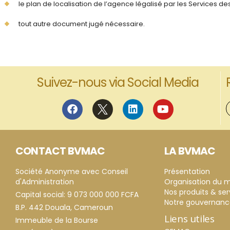
le plan de localisation de l’agence légalisé par les Services des
tout autre document jugé nécessaire.
Suivez-nous via Social Media
CONTACT BVMAC
LA BVMAC
Société Anonyme avec Conseil
Présentation
d'Administration
Organisation du 
Nos produits & ser
Capital social: 9 073 000 000 FCFA
Notre gouvernan
B.P. 442 Douala, Cameroun
Liens utiles
Immeuble de la Bourse