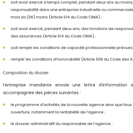
soit avoir exercé à temps complet, pendant deux ans au moins, 
responsabilité dans une entreprise industrielle ou commercial
mois six (06) moins (Article 514 du Code CIMA) ;
soit avoir exercé, pendant deux ans, des fonctions de responsa
des assurances (Article 514 du Code CIMA) ;
soit remplir les conditions de capacité professionnelle prévues
remplir les conditions d’honorabilité (Article 506 du Code des 
Composition du dossier
l’entreprise mandante envoie une lettre d’information
accompagnée des pièces suivantes :
le programme d’activités de la nouvelle agence ainsi que tous 
ouverture, notamment la rentabilité de l’agence ;
le dossier administratif du responsable de l’agence ;