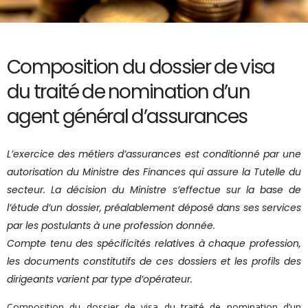
Composition du dossier de visa
du traité de nomination d’un
agent général d’assurances
L’exercice des métiers d’assurances est conditionné par une
autorisation du Ministre des Finances qui assure la Tutelle du
secteur. La décision du Ministre s’effectue sur la base de
l’étude d’un dossier, préalablement déposé dans ses services
par les postulants à une profession donnée.
Compte tenu des spécificités relatives à chaque profession,
les documents constitutifs de ces dossiers et les profils des
dirigeants varient par type d’opérateur.
Composition du dossier de visa du traité de nomination d’un