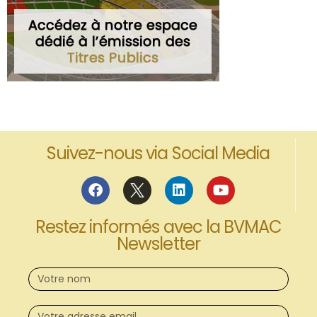
Suivez-nous via Social Media
Restez informés avec la BVMAC
Newsletter