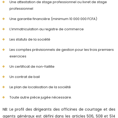
Une attestation de stage professionnel ou livret de stage
professionnel
Une garantie financière (minimum 10 000 000 FCFA)
L’immatriculation au registre de commerce
Les statuts de la société
Les comptes prévisionnels de gestion pour les trois premiers
exercices
Un certificat de non-faillite
Un contrat de bail
Le plan de localisation de la société
Toute autre pièce jugée nécessaire.
NB: Le profil des dirigeants des officines de courtage et des
agents généraux est défini dans les articles 506, 508 et 514