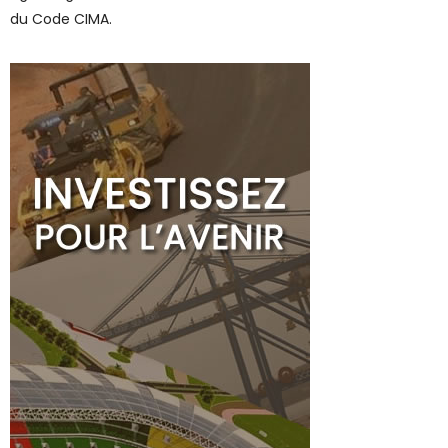
du Code CIMA.