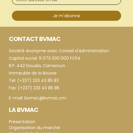
Je m'abonne
CONTACT BVMAC
Société Anonyme avec Conseil d'Administration
Capital social: 9 073 000 000 FCFA
B.P. 442 Douala, Cameroun
Immeuble de la Bourse
Tel: (+237) 233 43 85 83
Fax: (+237) 233 43 85 85
E-mail: bvmac@bvmac.cm
LA BVMAC
Présentation
Organisation du marché