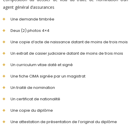
agent général d’assurances
Une demande timbrée
Deux (2) photos 4×4
Une copie d’acte de naissance datant de moins de trois mois
Un extrait de casier judiciaire datant de moins de trois mois
Un curriculum vitae daté et signé
Une fiche CIMA signée par un magistrat
Un traité de nomination
Un certificat de nationalité
Une copie du diplôme
Une attestation de présentation de l’original du diplôme