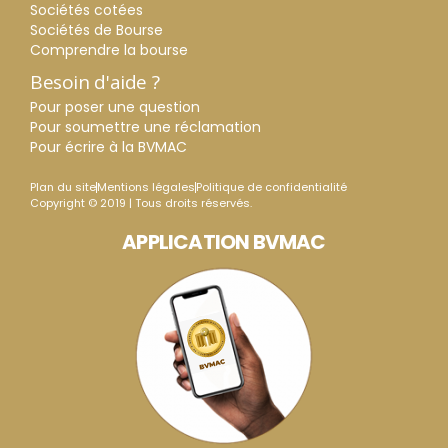
Sociétés cotées
Sociétés de Bourse
Comprendre la bourse
Besoin d'aide ?
Pour poser une question
Pour soumettre une réclamation
Pour écrire à la BVMAC
Plan du site
Mentions légales
Politique de confidentialité
Copyright © 2019 | Tous droits réservés.
APPLICATION BVMAC