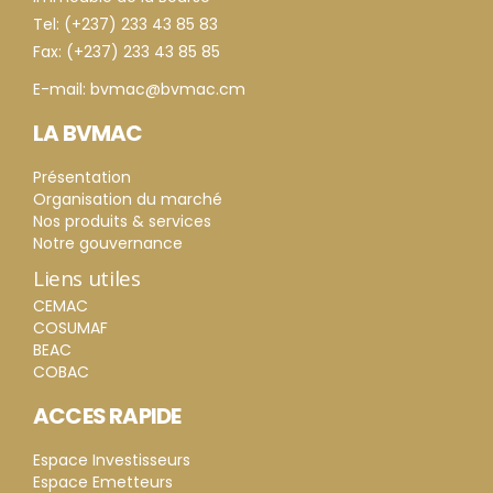
Tel: (+237) 233 43 85 83
Fax: (+237) 233 43 85 85
E-mail: bvmac@bvmac.cm
LA BVMAC
Présentation
Organisation du marché
Nos produits & services
Notre gouvernance
Liens utiles
CEMAC
COSUMAF
BEAC
COBAC
ACCES RAPIDE
Espace Investisseurs
Espace Emetteurs