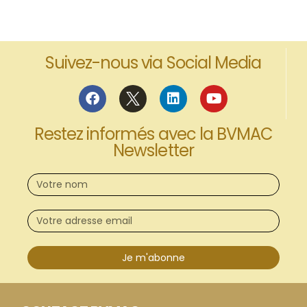
Suivez-nous via Social Media
Restez informés avec la BVMAC
Newsletter
Je m'abonne