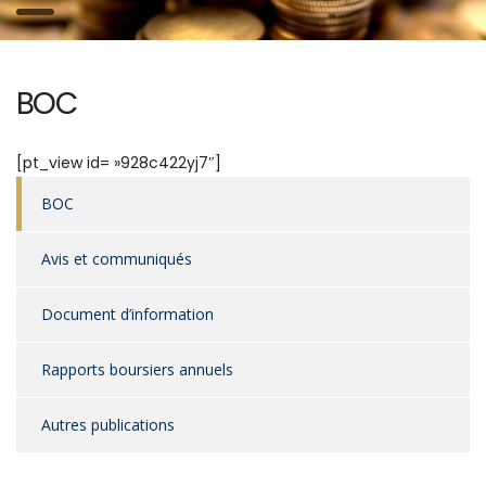
BOC
[pt_view id= »928c422yj7″]
BOC
Avis et communiqués
Document d’information
Rapports boursiers annuels
Autres publications