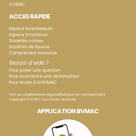
COBAC
ACCES RAPIDE
Espace Investisseurs
Espace Emetteurs
Sociétés cotées
Sociétés de Bourse
Comprendre la bourse
Besoin d'aide ?
Pour poser une question
Pour soumettre une réclamation
Pour écrire à la BVMAC
Plan du site
Mentions légales
Politique de confidentialité
Copyright © 2019 | Tous droits réservés.
APPLICATION BVMAC