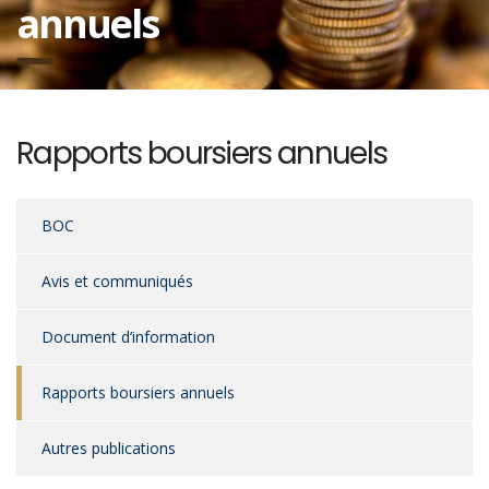
annuels
Rapports boursiers annuels
BOC
Avis et communiqués
Document d’information
Rapports boursiers annuels
Autres publications