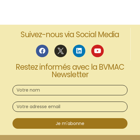
Suivez-nous via Social Media
Restez informés avec la BVMAC
Newsletter
Je m'abonne