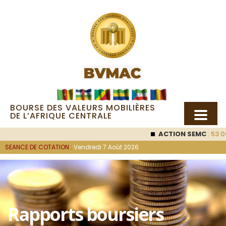
BOURSE DES VALEURS MOBILIÈRES
DE L’AFRIQUE CENTRALE
ACTION SEMC
: 53 0
SEANCE DE COTATION :
Vendredi 7 Août 2026
Rapports boursiers