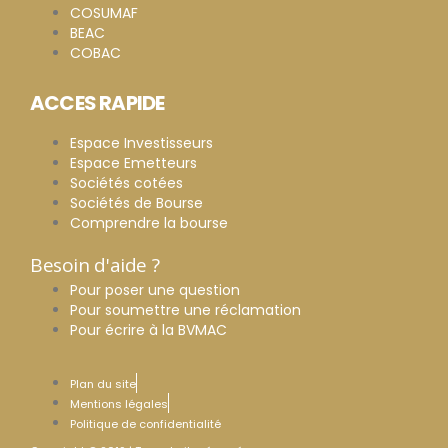
COSUMAF
BEAC
COBAC
ACCES RAPIDE
Espace Investisseurs
Espace Emetteurs
Sociétés cotées
Sociétés de Bourse
Comprendre la bourse
Besoin d'aide ?
Pour poser une question
Pour soumettre une réclamation
Pour écrire à la BVMAC
Plan du site
Mentions légales
Politique de confidentialité