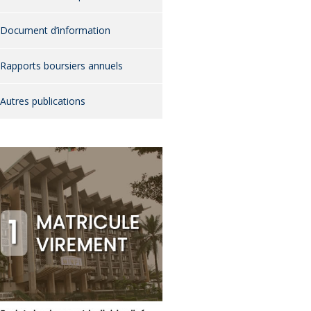
Document d’information
Rapports boursiers annuels
Autres publications