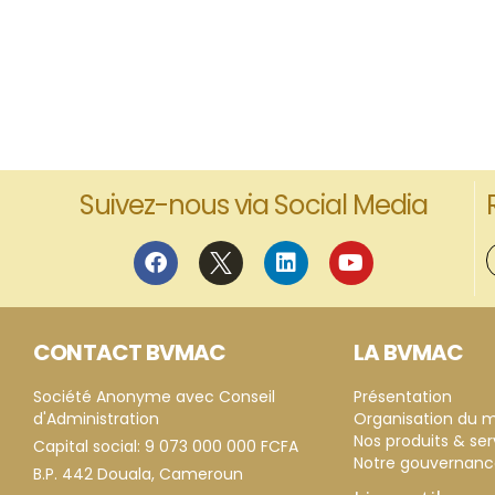
Suivez-nous via Social Media
CONTACT BVMAC
LA BVMAC
Société Anonyme avec Conseil
Présentation
d'Administration
Organisation du 
Nos produits & ser
Capital social: 9 073 000 000 FCFA
Notre gouvernan
B.P. 442 Douala, Cameroun