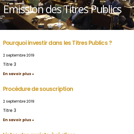
Emission des Titres Publics
Pourquoi investir dans les Titres Publics ?
2 septembre 2019
Titre 3
En savoir plus »
Procédure de souscription
2 septembre 2019
Titre 3
En savoir plus »