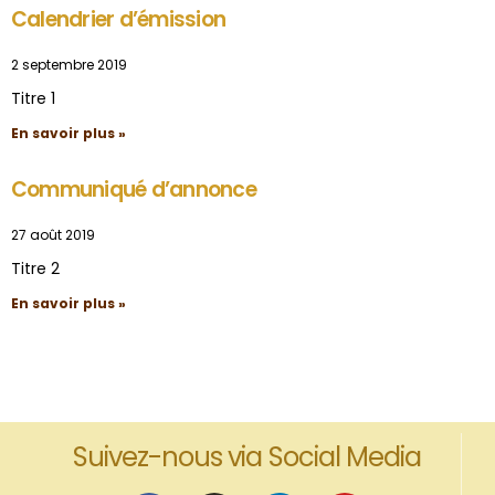
Calendrier d’émission
2 septembre 2019
Titre 1
En savoir plus »
Communiqué d’annonce
27 août 2019
Titre 2
En savoir plus »
Suivez-nous via Social Media