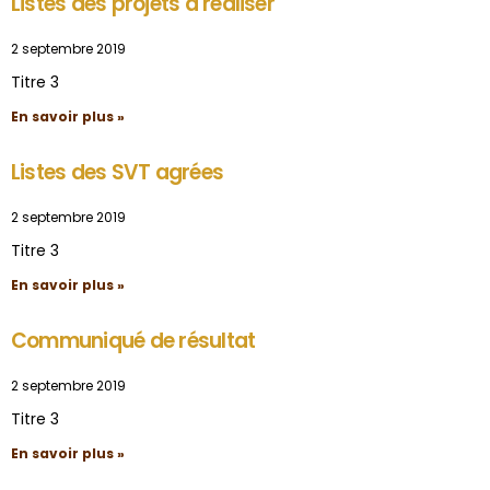
Listes des projets à réaliser
2 septembre 2019
Titre 3
En savoir plus »
Listes des SVT agrées
2 septembre 2019
Titre 3
En savoir plus »
Communiqué de résultat
2 septembre 2019
Titre 3
En savoir plus »