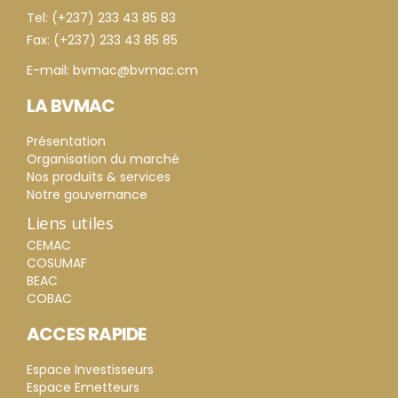
Tel: (+237) 233 43 85 83
Fax: (+237) 233 43 85 85
E-mail: bvmac@bvmac.cm
LA BVMAC
Présentation
Organisation du marché
Nos produits & services
Notre gouvernance
Liens utiles
CEMAC
COSUMAF
BEAC
COBAC
ACCES RAPIDE
Espace Investisseurs
Espace Emetteurs