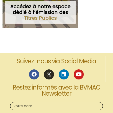
Suivez-nous via Social Media
Restez informés avec la BVMAC
Newsletter