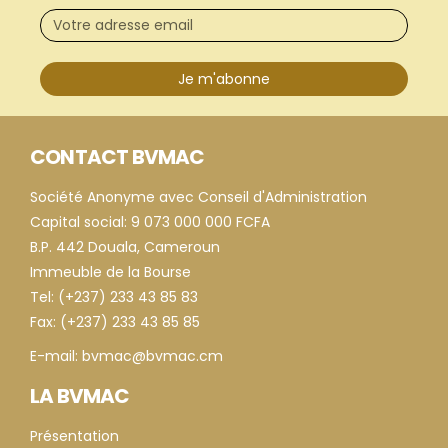
Je m'abonne
CONTACT BVMAC
Société Anonyme avec Conseil d'Administration
Capital social: 9 073 000 000 FCFA
B.P. 442 Douala, Cameroun
Immeuble de la Bourse
Tel: (+237) 233 43 85 83
Fax: (+237) 233 43 85 85
E-mail: bvmac@bvmac.cm
LA BVMAC
Présentation