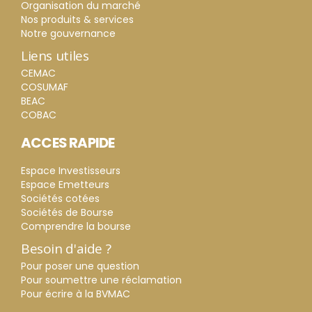
Organisation du marché
Nos produits & services
Notre gouvernance
Liens utiles
CEMAC
COSUMAF
BEAC
COBAC
ACCES RAPIDE
Espace Investisseurs
Espace Emetteurs
Sociétés cotées
Sociétés de Bourse
Comprendre la bourse
Besoin d'aide ?
Pour poser une question
Pour soumettre une réclamation
Pour écrire à la BVMAC