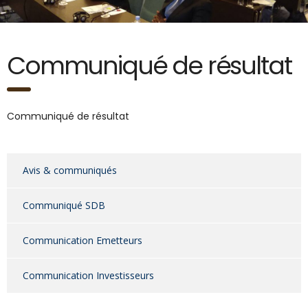
Communiqué de résultat
Communiqué de résultat
Avis & communiqués
Communiqué SDB
Communication Emetteurs
Communication Investisseurs