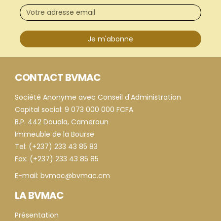
Je m'abonne
CONTACT BVMAC
Société Anonyme avec Conseil d'Administration
Capital social: 9 073 000 000 FCFA
B.P. 442 Douala, Cameroun
Immeuble de la Bourse
Tel: (+237) 233 43 85 83
Fax: (+237) 233 43 85 85
E-mail: bvmac@bvmac.cm
LA BVMAC
Présentation