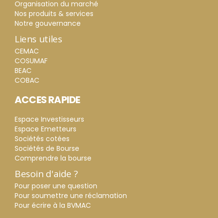
Organisation du marché
Nos produits & services
Notre gouvernance
Liens utiles
CEMAC
COSUMAF
BEAC
COBAC
ACCES RAPIDE
Espace Investisseurs
Espace Emetteurs
Sociétés cotées
Sociétés de Bourse
Comprendre la bourse
Besoin d'aide ?
Pour poser une question
Pour soumettre une réclamation
Pour écrire à la BVMAC