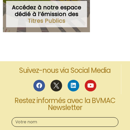
Suivez-nous via Social Media
Restez informés avec la BVMAC
Newsletter