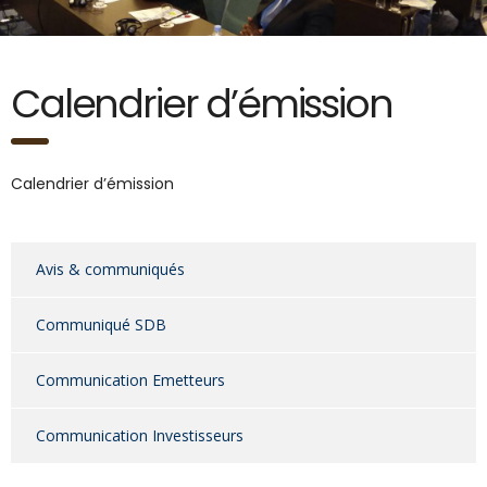
Calendrier d’émission
Calendrier d’émission
Avis & communiqués
Communiqué SDB
Communication Emetteurs
Communication Investisseurs