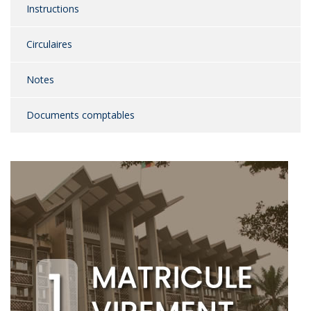
Instructions
Circulaires
Notes
Documents comptables