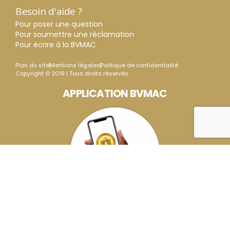
Besoin d'aide ?
Pour poser une question
Pour soumettre une réclamation
Pour écrire à la BVMAC
Plan du site
Mentions légales
Politique de confidentialité
Copyright © 2019 | Tous droits réservés.
APPLICATION BVMAC