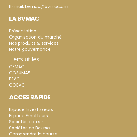
E-mail: bvmac@bvmac.cm
LA BVMAC
Présentation
Organisation du marché
Nos produits & services
Notre gouvernance
Liens utiles
CEMAC
COSUMAF
BEAC
COBAC
ACCES RAPIDE
Espace Investisseurs
Espace Emetteurs
Sociétés cotées
Sociétés de Bourse
Comprendre la bourse