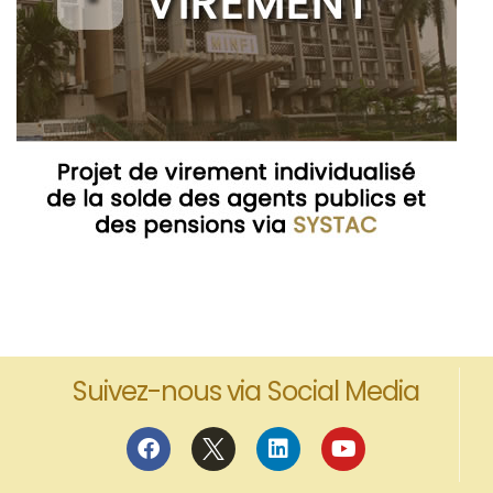
Suivez-nous via Social Media