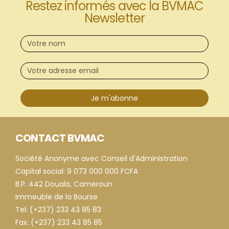
Restez informés avec la BVMAC
Newsletter
Je m'abonne
CONTACT BVMAC
Société Anonyme avec Conseil d'Administration
Capital social: 9 073 000 000 FCFA
B.P. 442 Douala, Cameroun
Immeuble de la Bourse
Tel: (+237) 233 43 85 83
Fax: (+237) 233 43 85 85