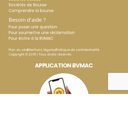
Sociétés de Bourse
Comprendre la bourse
Besoin d'aide ?
Pour poser une question
Pour soumettre une réclamation
Pour écrire à la BVMAC
Plan du site
Mentions légales
Politique de confidentialité
Copyright © 2019 | Tous droits réservés.
APPLICATION BVMAC