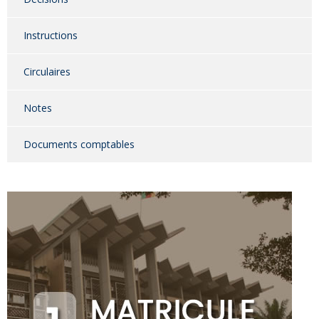
Instructions
Circulaires
Notes
Documents comptables