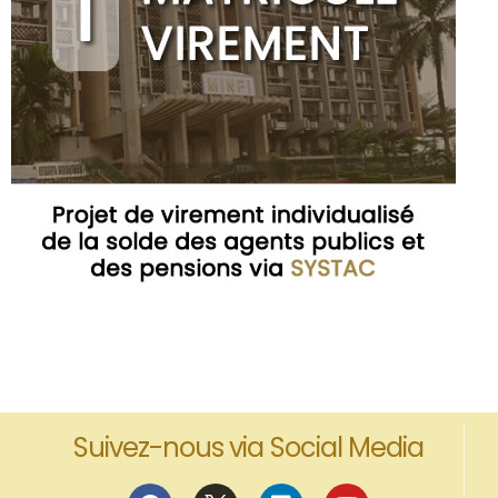
Suivez-nous via Social Media