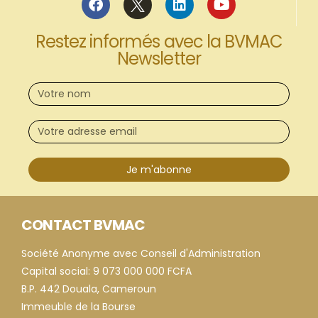
Restez informés avec la BVMAC
Newsletter
Je m'abonne
CONTACT BVMAC
Société Anonyme avec Conseil d'Administration
Capital social: 9 073 000 000 FCFA
B.P. 442 Douala, Cameroun
Immeuble de la Bourse