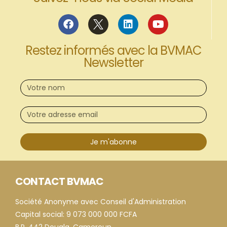
Restez informés avec la BVMAC
Newsletter
Je m'abonne
CONTACT BVMAC
Société Anonyme avec Conseil d'Administration
Capital social: 9 073 000 000 FCFA