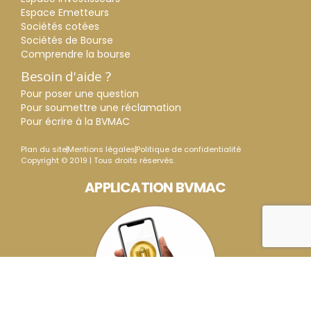
Espace Emetteurs
Sociétés cotées
Sociétés de Bourse
Comprendre la bourse
Besoin d'aide ?
Pour poser une question
Pour soumettre une réclamation
Pour écrire à la BVMAC
Plan du site
Mentions légales
Politique de confidentialité
Copyright © 2019 | Tous droits réservés.
APPLICATION BVMAC