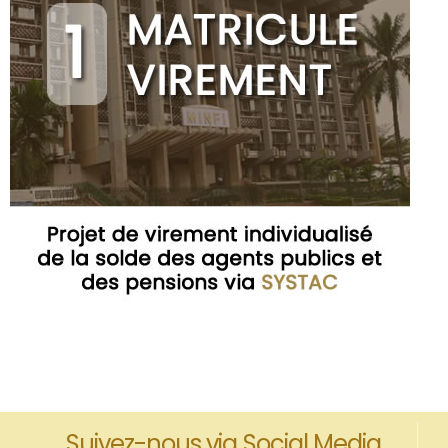
Suivez-nous via Social Media