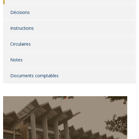
Décisions
Instructions
Circulaires
Notes
Documents comptables