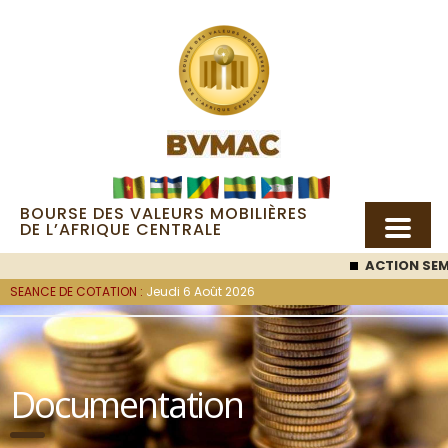
BOURSE DES VALEURS MOBILIÈRES
DE L’AFRIQUE CENTRALE
ACTION SEMC
SEANCE DE COTATION :
Jeudi 6 Août 2026
Documentation