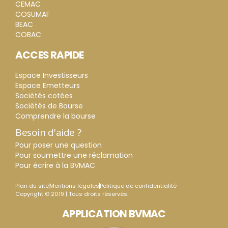
CEMAC
COSUMAF
BEAC
COBAC
ACCES RAPIDE
Espace Investisseurs
Espace Emetteurs
Sociétés cotées
Sociétés de Bourse
Comprendre la bourse
Besoin d'aide ?
Pour poser une question
Pour soumettre une réclamation
Pour écrire à la BVMAC
Plan du site
Mentions légales
Politique de confidentialité
Copyright © 2019 | Tous droits réservés.
APPLICATION BVMAC