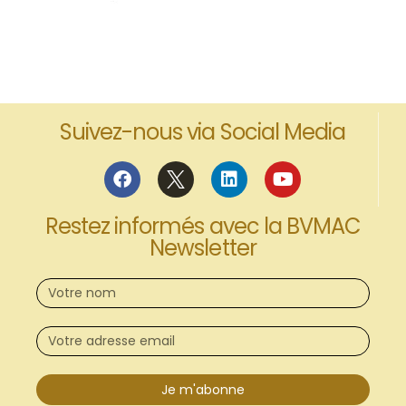
Suivez-nous via Social Media
Restez informés avec la BVMAC
Newsletter
Je m'abonne