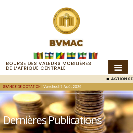
BOURSE DES VALEURS MOBILIÈRES
DE L’AFRIQUE CENTRALE
ACTION SEM
SEANCE DE COTATION :
Vendredi 7 Août 2026
Dernières Publications