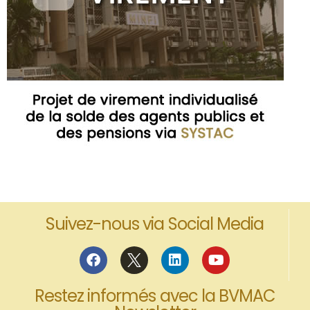
Suivez-nous via Social Media
Restez informés avec la BVMAC