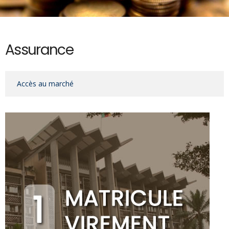
Assurance
Accès au marché