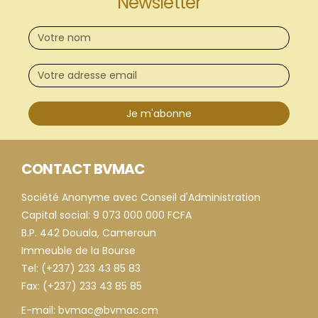
Newsletter
Je m'abonne
CONTACT BVMAC
Société Anonyme avec Conseil d'Administration
Capital social: 9 073 000 000 FCFA
B.P. 442 Douala, Cameroun
Immeuble de la Bourse
Tel: (+237) 233 43 85 83
Fax: (+237) 233 43 85 85
E-mail: bvmac@bvmac.cm