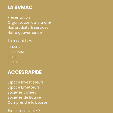
LA BVMAC
Présentation
Organisation du marché
Nos produits & services
Notre gouvernance
Liens utiles
CEMAC
COSUMAF
BEAC
COBAC
ACCES RAPIDE
Espace Investisseurs
Espace Emetteurs
Sociétés cotées
Sociétés de Bourse
Comprendre la bourse
Besoin d'aide ?