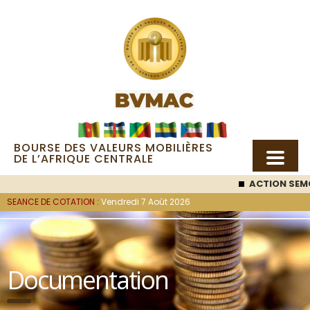
BOURSE DES VALEURS MOBILIÈRES
DE L’AFRIQUE CENTRALE
ACTION SEMC
SEANCE DE COTATION :
Vendredi 7 Août 2026
Documentation