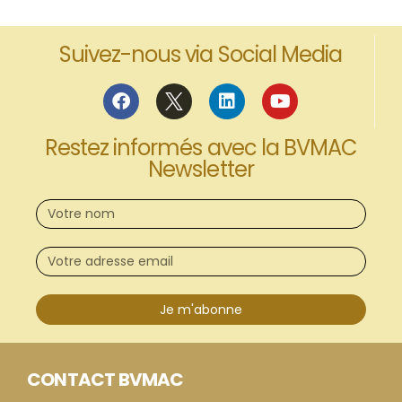
Suivez-nous via Social Media
Restez informés avec la BVMAC
Newsletter
Je m'abonne
CONTACT BVMAC