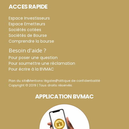
ACCES RAPIDE
Espace Investisseurs
Espace Emetteurs
Sociétés cotées
Sociétés de Bourse
Comprendre la bourse
Besoin d'aide ?
Pour poser une question
Pour soumettre une réclamation
Pour écrire à la BVMAC
Plan du site
Mentions légales
Politique de confidentialité
Copyright © 2019 | Tous droits réservés.
APPLICATION BVMAC