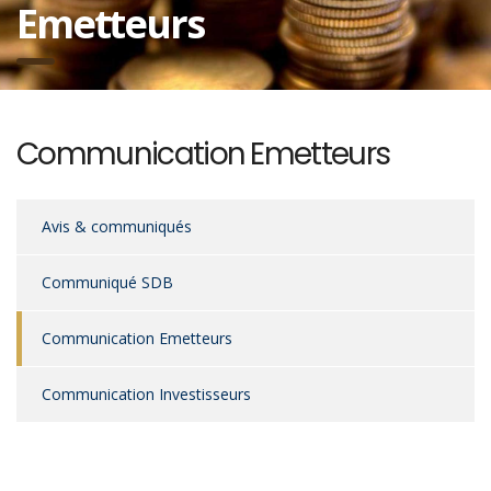
Emetteurs
Communication Emetteurs
Avis & communiqués
Communiqué SDB
Communication Emetteurs
Communication Investisseurs