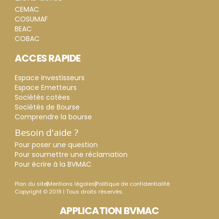
CEMAC
COSUMAF
BEAC
COBAC
ACCES RAPIDE
Espace Investisseurs
Espace Emetteurs
Sociétés cotées
Sociétés de Bourse
Comprendre la bourse
Besoin d'aide ?
Pour poser une question
Pour soumettre une réclamation
Pour écrire à la BVMAC
Plan du site
Mentions légales
Politique de confidentialité
Copyright © 2019 | Tous droits réservés.
APPLICATION BVMAC