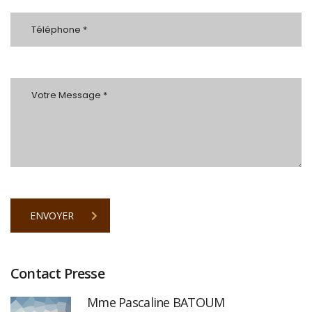
ENVOYER
Contact Presse
Mme Pascaline BATOUM