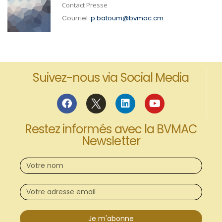
Contact Presse
Courriel :
p.batoum@bvmac.cm
Suivez-nous via Social Media
Restez informés avec la BVMAC
Newsletter
Je m'abonne