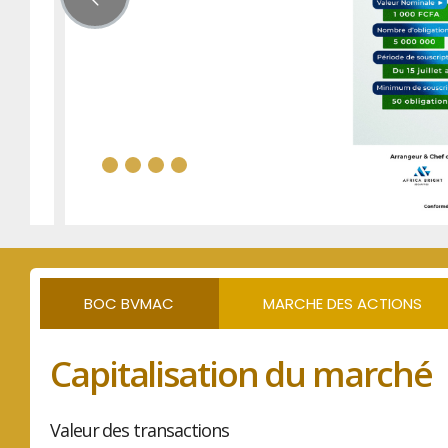
BOC BVMAC
MARCHE DES ACTIONS
Capitalisation du marché
Valeur des transactions