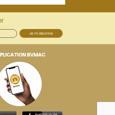
er
Je m'abonne
PLICATION BVMAC