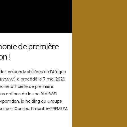
onie de première
on !
des Valeurs Mobilières de l’Afrique
(BVMAC) a procédé le 7 mai 2026
onie officielle de première
es actions de la société BGFI
rporation, la holding du Groupe
 sur son Compartiment A-PREMIUM.