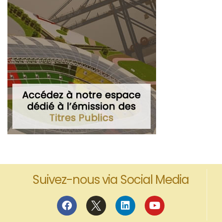
Suivez-nous via Social Media