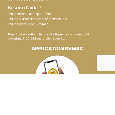
Besoin d'aide ?
Pour poser une question
Pour soumettre une réclamation
Pour écrire à la BVMAC
Plan du site
Mentions légales
Politique de confidentialité
Copyright © 2019 | Tous droits réservés.
APPLICATION BVMAC