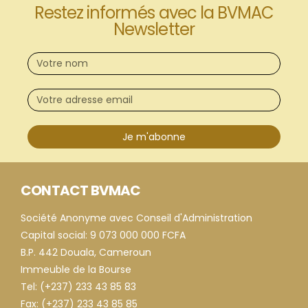
Restez informés avec la BVMAC
Newsletter
Je m'abonne
CONTACT BVMAC
Société Anonyme avec Conseil d'Administration
Capital social: 9 073 000 000 FCFA
B.P. 442 Douala, Cameroun
Immeuble de la Bourse
Tel: (+237) 233 43 85 83
Fax: (+237) 233 43 85 85