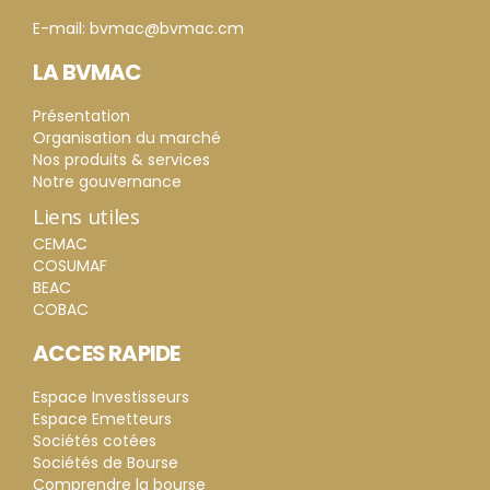
E-mail: bvmac@bvmac.cm
LA BVMAC
Présentation
Organisation du marché
Nos produits & services
Notre gouvernance
Liens utiles
CEMAC
COSUMAF
BEAC
COBAC
ACCES RAPIDE
Espace Investisseurs
Espace Emetteurs
Sociétés cotées
Sociétés de Bourse
Comprendre la bourse