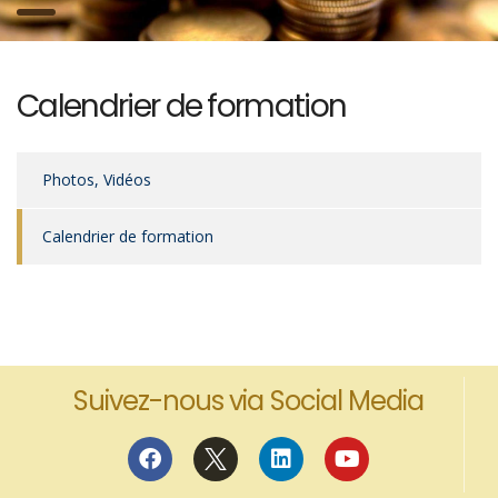
Calendrier de formation
Photos, Vidéos
Calendrier de formation
Suivez-nous via Social Media