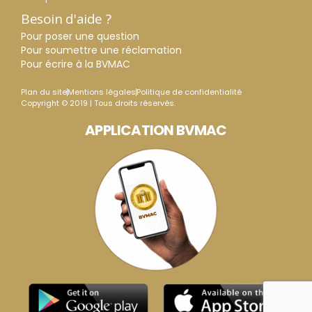
Besoin d'aide ?
Pour poser une question
Pour soumettre une réclamation
Pour écrire à la BVMAC
Plan du site
Mentions légales
Politique de confidentialité
Copyright © 2019 | Tous droits réservés.
APPLICATION BVMAC