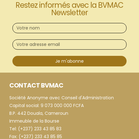
Restez informés avec la BVMAC
Newsletter
Je m'abonne
CONTACT BVMAC
Société Anonyme avec Conseil d'Administration
Capital social: 9 073 000 000 FCFA
B.P. 442 Douala, Cameroun
Immeuble de la Bourse
Tel: (+237) 233 43 85 83
Fax: (+237) 233 43 85 85