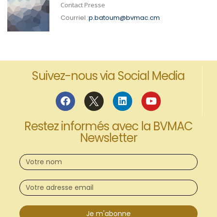
Contact Presse
Courriel :
p.batoum@bvmac.cm
Suivez-nous via Social Media
Restez informés avec la BVMAC
Newsletter
Je m'abonne