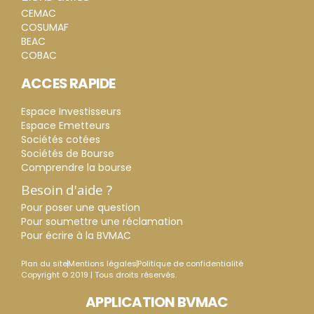
CEMAC
COSUMAF
BEAC
COBAC
ACCES RAPIDE
Espace Investisseurs
Espace Emetteurs
Sociétés cotées
Sociétés de Bourse
Comprendre la bourse
Besoin d'aide ?
Pour poser une question
Pour soumettre une réclamation
Pour écrire à la BVMAC
Plan du site
Mentions légales
Politique de confidentialité
Copyright © 2019 | Tous droits réservés.
APPLICATION BVMAC