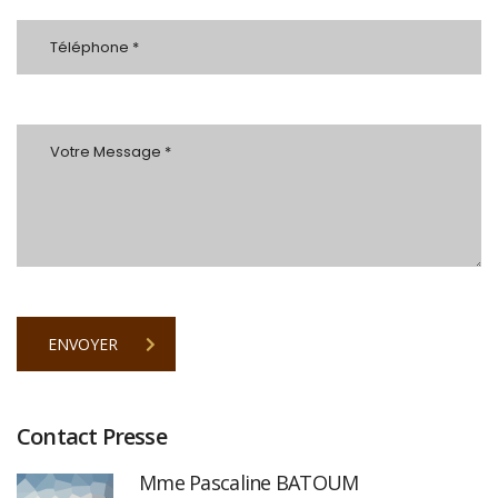
ENVOYER
Contact Presse
Mme Pascaline BATOUM