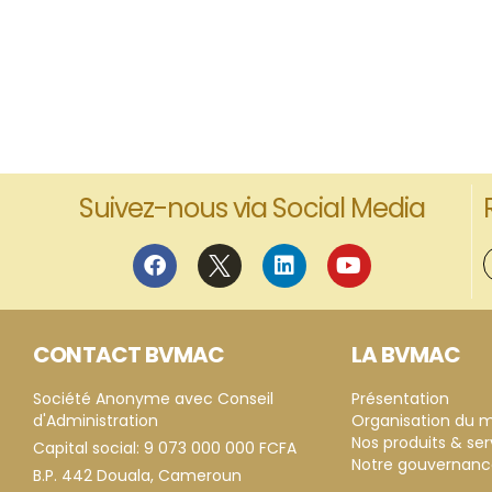
Suivez-nous via Social Media
CONTACT BVMAC
LA BVMAC
Société Anonyme avec Conseil
Présentation
d'Administration
Organisation du 
Nos produits & ser
Capital social: 9 073 000 000 FCFA
Notre gouvernan
B.P. 442 Douala, Cameroun