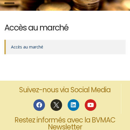
Accès au marché
Accès au marché
Suivez-nous via Social Media
Restez informés avec la BVMAC
Newsletter