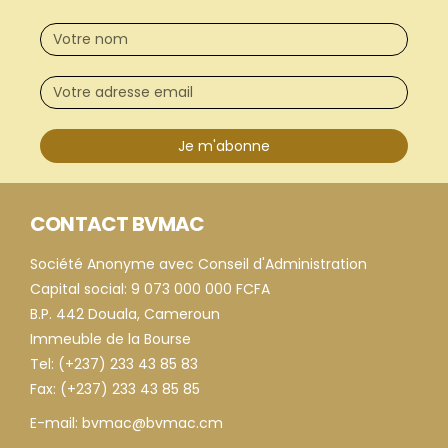
Je m'abonne
CONTACT BVMAC
Société Anonyme avec Conseil d'Administration
Capital social: 9 073 000 000 FCFA
B.P. 442 Douala, Cameroun
Immeuble de la Bourse
Tel: (+237) 233 43 85 83
Fax: (+237) 233 43 85 85
E-mail: bvmac@bvmac.cm