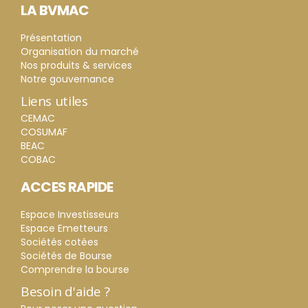
LA BVMAC
Présentation
Organisation du marché
Nos produits & services
Notre gouvernance
Liens utiles
CEMAC
COSUMAF
BEAC
COBAC
ACCES RAPIDE
Espace Investisseurs
Espace Emetteurs
Sociétés cotées
Sociétés de Bourse
Comprendre la bourse
Besoin d'aide ?