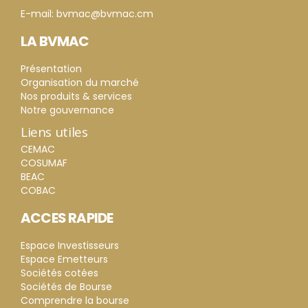
E-mail: bvmac@bvmac.cm
LA BVMAC
Présentation
Organisation du marché
Nos produits & services
Notre gouvernance
Liens utiles
CEMAC
COSUMAF
BEAC
COBAC
ACCES RAPIDE
Espace Investisseurs
Espace Emetteurs
Sociétés cotées
Sociétés de Bourse
Comprendre la bourse