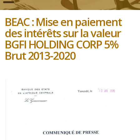
BEAC : Mise en paiement
des intérêts sur la valeur
BGFI HOLDING CORP 5%
Brut 2013-2020