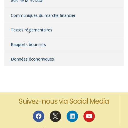
Avis de la BVMAC
Communiqués du marché financier
Textes réglementaires
Rapports boursiers
Données économiques
Suivez-nous via Social Media