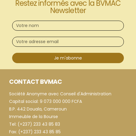
Restez informés avec la BVMAC
Newsletter
Je m'abonne
CONTACT BVMAC
Société Anonyme avec Conseil d'Administration
Capital social: 9 073 000 000 FCFA
B.P. 442 Douala, Cameroun
Immeuble de la Bourse
Tel: (+237) 233 43 85 83
Fax: (+237) 233 43 85 85