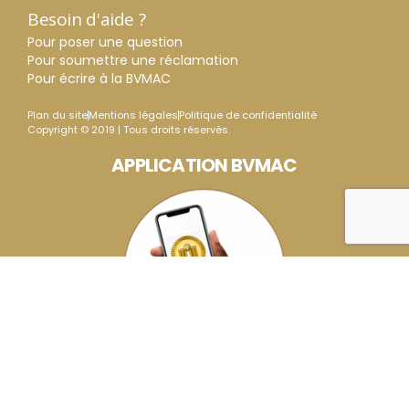
Besoin d'aide ?
Pour poser une question
Pour soumettre une réclamation
Pour écrire à la BVMAC
Plan du site
Mentions légales
Politique de confidentialité
Copyright © 2019 | Tous droits réservés.
APPLICATION BVMAC