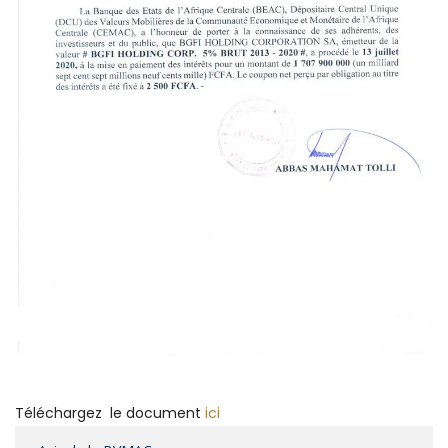
Téléchargez le document
ici