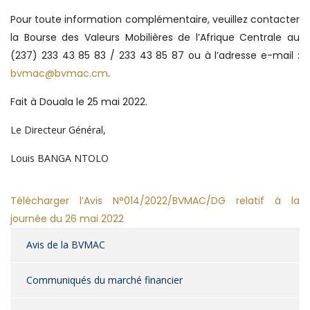
Pour toute information complémentaire, veuillez contacter
la Bourse des Valeurs Mobilières de l’Afrique Centrale au
(237) 233 43 85 83 / 233 43 85 87 ou à l’adresse e-mail :
bvmac@bvmac.cm
.
Fait à Douala le 25 mai 2022.
Le Directeur Général,
Louis BANGA NTOLO
Télécharger
l’Avis N°014/2022/BVMAC/DG relatif à la
journée du 26 mai 2022
Avis de la BVMAC
Communiqués du marché financier