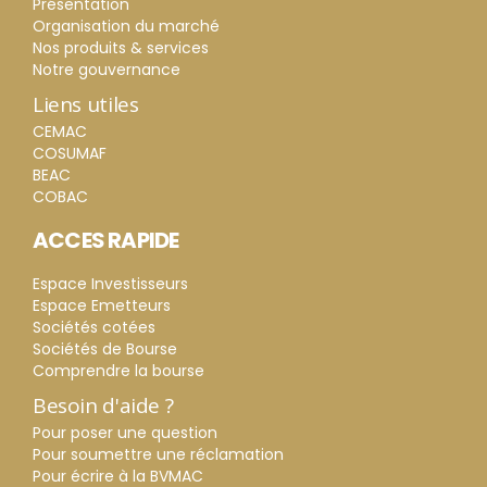
Présentation
Organisation du marché
Nos produits & services
Notre gouvernance
Liens utiles
CEMAC
COSUMAF
BEAC
COBAC
ACCES RAPIDE
Espace Investisseurs
Espace Emetteurs
Sociétés cotées
Sociétés de Bourse
Comprendre la bourse
Besoin d'aide ?
Pour poser une question
Pour soumettre une réclamation
Pour écrire à la BVMAC