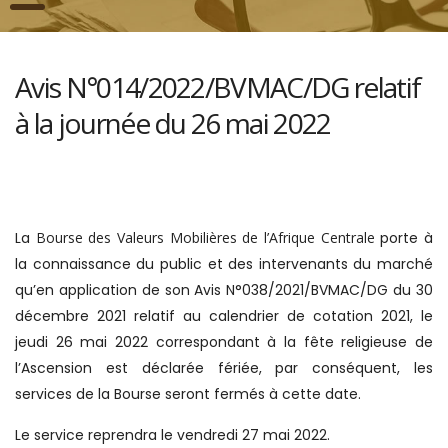
Avis N°014/2022/BVMAC/DG relatif
à la journée du 26 mai 2022
La
Bourse des Valeurs Mobilières de l’Afrique Centrale
porte à
la connaissance du public et des intervenants du marché
qu’en application de son Avis N°038/2021/BVMAC/DG du 30
décembre 2021 relatif au calendrier de cotation 2021, le
jeudi 26 mai 2022 correspondant à la fête religieuse de
l’Ascension est déclarée fériée, par conséquent, les
services de la Bourse seront fermés à cette date.
Le service reprendra le vendredi 27 mai 2022.