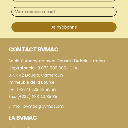
Je m'abonne
CONTACT BVMAC
Société Anonyme avec Conseil d'Administration
Capital social: 9 073 000 000 FCFA
B.P. 442 Douala, Cameroun
Immeuble de la Bourse
Tel: (+237) 233 43 85 83
Fax: (+237) 233 43 85 85
E-mail: bvmac@bvmac.cm
LA BVMAC