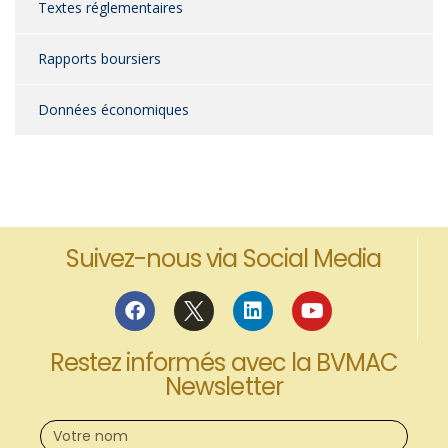
Textes réglementaires
Rapports boursiers
Données économiques
Suivez-nous via Social Media
Restez informés avec la BVMAC
Newsletter