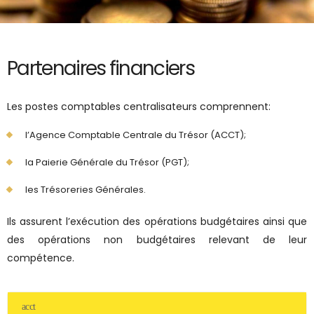
Partenaires financiers
Les postes comptables centralisateurs comprennent:
l’Agence Comptable Centrale du Trésor (ACCT);
la Paierie Générale du Trésor (PGT);
les Trésoreries Générales.
Ils assurent l’exécution des opérations budgétaires ainsi que
des opérations non budgétaires relevant de leur
compétence.
acct