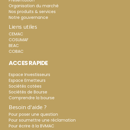
Organisation du marché
Nos produits & services
Notre gouvernance
Liens utiles
CEMAC
COSUMAF
BEAC
COBAC
ACCES RAPIDE
Espace Investisseurs
Espace Emetteurs
Sociétés cotées
Sociétés de Bourse
Comprendre la bourse
Besoin d'aide ?
Pour poser une question
Pour soumettre une réclamation
Pour écrire à la BVMAC