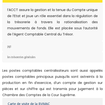
l’ACCT assure la gestion et la tenue du Compte unique
de l’Etat et joue un rôle essentiel dans la régulation de
la trésorerie à travers la rationalisation des
mouvements de fonds. Elle est placée sous l’autorité
de l’Agent Comptable Central du Trésor.
pgt
les trésoreries générales
Les postes comptables centralisateurs sont aussi appelés
postes comptables principaux puisqu’ils sont astreints à la
production en fin d’exercice, d’un compte de gestion sur
pièces et sur chiffre qui est transmis pour jugement à la
Chambre des Comptes de la Cour Suprême.
Carte de visite de la BVMAC