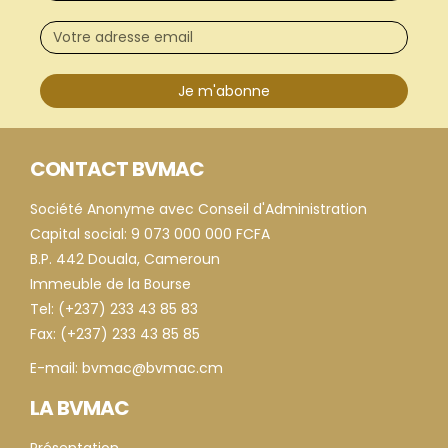
Je m'abonne
CONTACT BVMAC
Société Anonyme avec Conseil d'Administration
Capital social: 9 073 000 000 FCFA
B.P. 442 Douala, Cameroun
Immeuble de la Bourse
Tel: (+237) 233 43 85 83
Fax: (+237) 233 43 85 85
E-mail: bvmac@bvmac.cm
LA BVMAC
Présentation