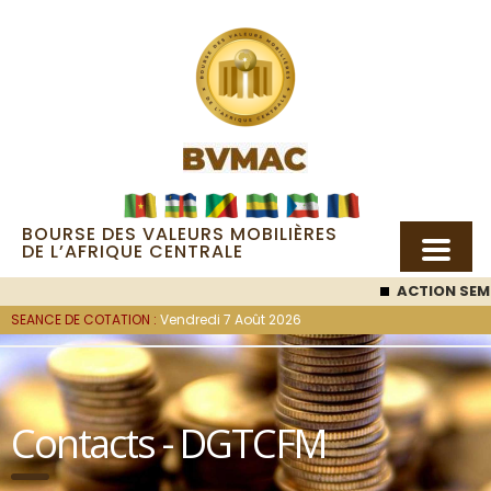
BOURSE DES VALEURS MOBILIÈRES
DE L’AFRIQUE CENTRALE
ACTION SEMC
SEANCE DE COTATION :
Vendredi 7 Août 2026
Contacts - DGTCFM