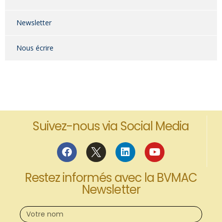
Newsletter
Nous écrire
Suivez-nous via Social Media
Restez informés avec la BVMAC
Newsletter