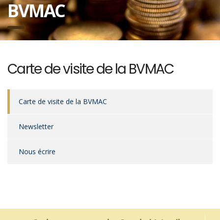
BVMAC
Carte de visite de la BVMAC
Carte de visite de la BVMAC
Newsletter
Nous écrire