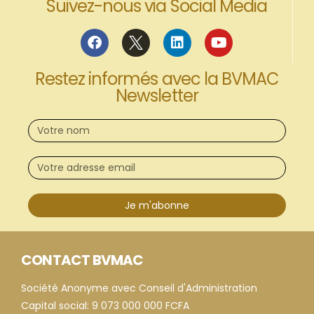
Suivez-nous via Social Media
Restez informés avec la BVMAC
Newsletter
Je m'abonne
CONTACT BVMAC
Société Anonyme avec Conseil d'Administration
Capital social: 9 073 000 000 FCFA