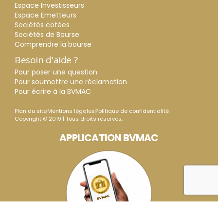
Espace Investisseurs
Espace Emetteurs
Sociétés cotées
Sociétés de Bourse
Comprendre la bourse
Besoin d'aide ?
Pour poser une question
Pour soumettre une réclamation
Pour écrire à la BVMAC
Plan du site
Mentions légales
Politique de confidentialité
Copyright © 2019 | Tous droits réservés.
APPLICATION BVMAC