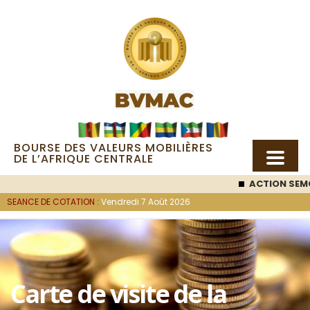
BOURSE DES VALEURS MOBILIÈRES
DE L’AFRIQUE CENTRALE
ACTION SEMC
SEANCE DE COTATION :
Vendredi 7 Août 2026
Carte de visite de la